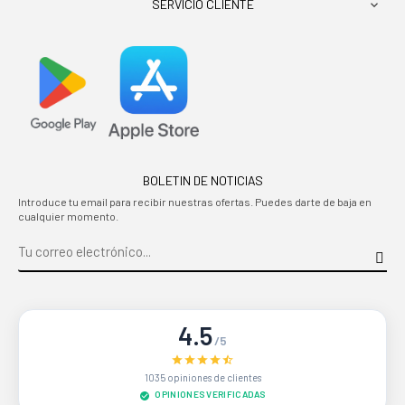
SERVICIO CLIENTE

BOLETIN DE NOTICIAS
Introduce tu email para recibir nuestras ofertas. Puedes darte de baja en
cualquier momento.
4.5
/5
1035 opiniones de clientes
OPINIONES VERIFICADAS