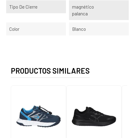
Tipo De Cierre
magnético
palanca
Color
Blanco
PRODUCTOS SIMILARES