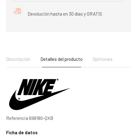
Devolución hasta en 30 días y GRATIS
Descripción
Detalles del producto
Opiniones
Referencia
698180-QXB
Ficha de datos