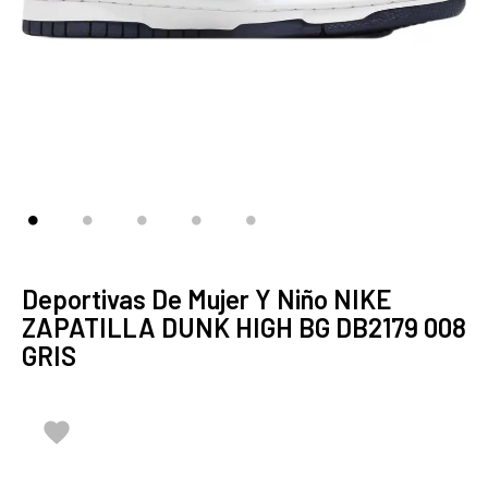
Deportivas De Mujer Y Niño NIKE
ZAPATILLA DUNK HIGH BG DB2179 008
GRIS
