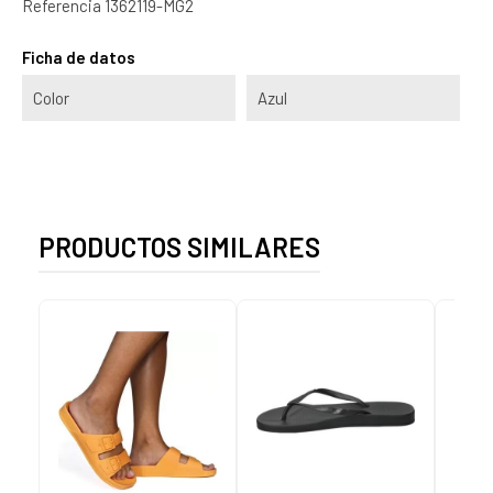
Referencia
1362119-MG2
Ficha de datos
Color
Azul
PRODUCTOS SIMILARES