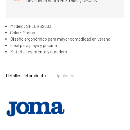
Devolución hasta en 30 días y GRATIS
Modelo: SFLORS2603
Color: Marino
Diseño ergonómico para mayor comodidad en verano
Ideal para playa y piscina
Material resistente y duradero
Detalles del producto
Opiniones