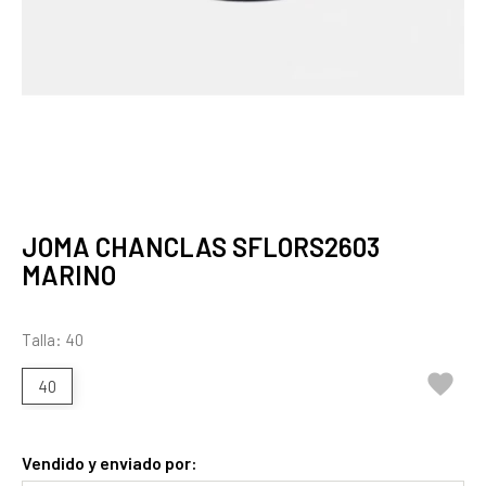
JOMA CHANCLAS SFLORS2603
MARINO
Talla: 40

40
Vendido y enviado por: