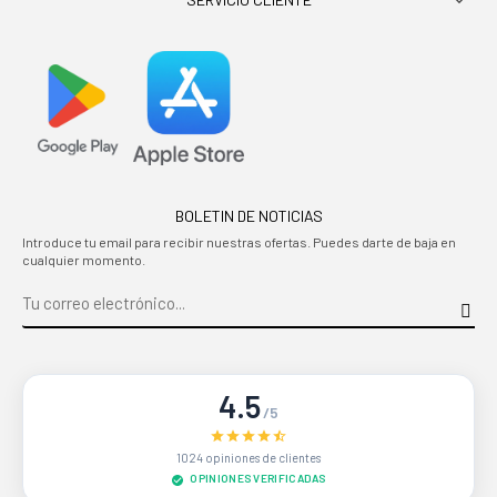

BOLETIN DE NOTICIAS
Introduce tu email para recibir nuestras ofertas. Puedes darte de baja en
cualquier momento.
4.5
/5
1024 opiniones de clientes
OPINIONES VERIFICADAS