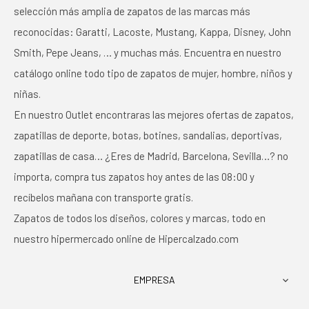
selección más amplia de zapatos de las marcas más
reconocidas: Garatti, Lacoste, Mustang, Kappa, Disney, John
Smith, Pepe Jeans, … y muchas más. Encuentra en nuestro
catálogo online todo tipo de zapatos de mujer, hombre, niños y
niñas.
En nuestro Outlet encontraras las mejores ofertas de zapatos,
zapatillas de deporte, botas, botines, sandalias, deportivas,
zapatillas de casa… ¿Eres de Madrid, Barcelona, Sevilla…? no
importa, compra tus zapatos hoy antes de las 08:00 y
recíbelos mañana con transporte gratis.
Zapatos de todos los diseños, colores y marcas, todo en
nuestro hipermercado online de Hipercalzado.com
EMPRESA
