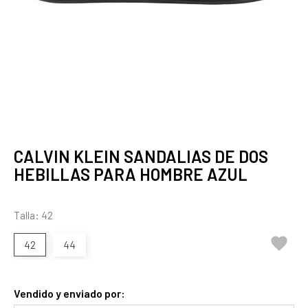
CALVIN KLEIN SANDALIAS DE DOS
HEBILLAS PARA HOMBRE AZUL
Talla: 42

42
44
Vendido y enviado por: