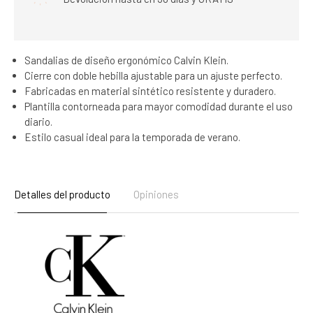
Sandalias de diseño ergonómico Calvin Klein.
Cierre con doble hebilla ajustable para un ajuste perfecto.
Fabricadas en material sintético resistente y duradero.
Plantilla contorneada para mayor comodidad durante el uso
diario.
Estilo casual ideal para la temporada de verano.
Detalles del producto
Opiniones