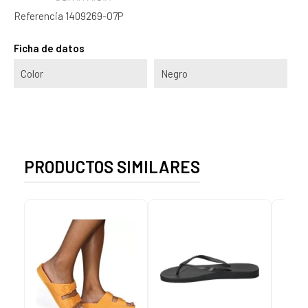
Referencia
1409269-O7P
Ficha de datos
Color
Negro
PRODUCTOS SIMILARES