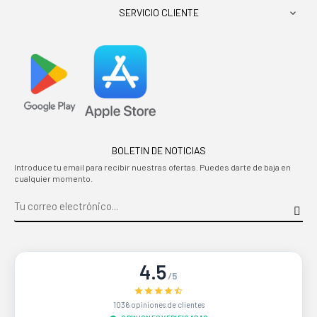
SERVICIO CLIENTE

BOLETIN DE NOTICIAS
Introduce tu email para recibir nuestras ofertas. Puedes darte de baja en
cualquier momento.
4.5
/5
1036 opiniones de clientes