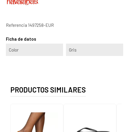
Referencia
1497258-EUR
Ficha de datos
Color
Gris
PRODUCTOS SIMILARES