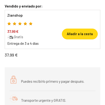
Vendido y enviado por:
Zianshop
37,99 €
Añadir a la cesta
Gratis
Entrega de 3 a 4 días
37,99 €
Puedes recibirlo primero y pagar después.
Transporte urgente y GRATIS.