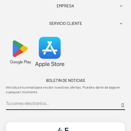
EMPRESA

SERVICIO CLIENTE

BOLETIN DE NOTICIAS
Introduce tu email para recibir nuestras ofertas. Puedes darte de baja en
cualquier momento.
4.5