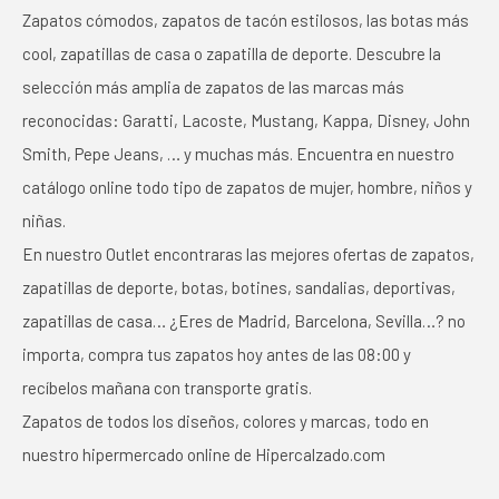
Zapatos cómodos, zapatos de tacón estilosos, las botas más
cool, zapatillas de casa o zapatilla de deporte. Descubre la
selección más amplia de zapatos de las marcas más
reconocidas: Garatti, Lacoste, Mustang, Kappa, Disney, John
Smith, Pepe Jeans, … y muchas más. Encuentra en nuestro
catálogo online todo tipo de zapatos de mujer, hombre, niños y
niñas.
En nuestro Outlet encontraras las mejores ofertas de zapatos,
zapatillas de deporte, botas, botines, sandalias, deportivas,
zapatillas de casa… ¿Eres de Madrid, Barcelona, Sevilla…? no
importa, compra tus zapatos hoy antes de las 08:00 y
recíbelos mañana con transporte gratis.
Zapatos de todos los diseños, colores y marcas, todo en
nuestro hipermercado online de Hipercalzado.com