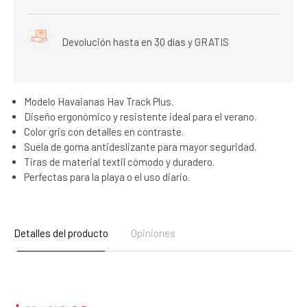
Devolución hasta en 30 días y GRATIS
Modelo Havaianas Hav Track Plus.
Diseño ergonómico y resistente ideal para el verano.
Color gris con detalles en contraste.
Suela de goma antideslizante para mayor seguridad.
Tiras de material textil cómodo y duradero.
Perfectas para la playa o el uso diario.
Detalles del producto
Opiniones