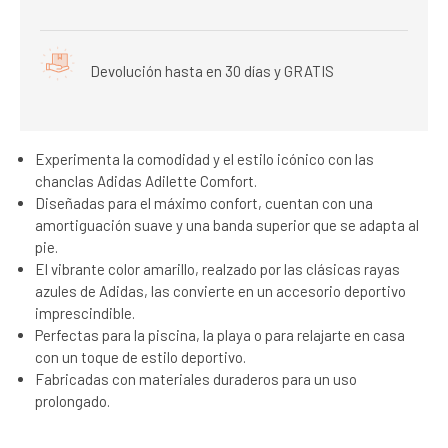
Devolución hasta en 30 días y GRATIS
Experimenta la comodidad y el estilo icónico con las
chanclas Adidas Adilette Comfort.
Diseñadas para el máximo confort, cuentan con una
amortiguación suave y una banda superior que se adapta al
pie.
El vibrante color amarillo, realzado por las clásicas rayas
azules de Adidas, las convierte en un accesorio deportivo
imprescindible.
Perfectas para la piscina, la playa o para relajarte en casa
con un toque de estilo deportivo.
Fabricadas con materiales duraderos para un uso
prolongado.