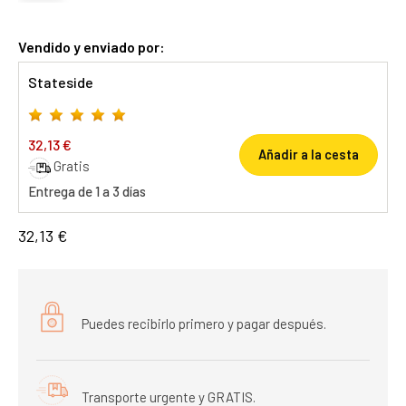
Vendido y enviado por:
Stateside
32,13 €
Añadir a la cesta
Gratis
Entrega de 1 a 3 días
32,13 €
Puedes recibirlo primero y pagar después.
Transporte urgente y GRATIS.