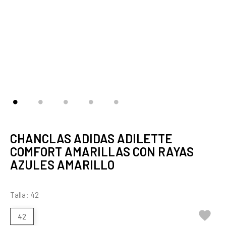
CHANCLAS ADIDAS ADILETTE
COMFORT AMARILLAS CON RAYAS
AZULES AMARILLO
Talla: 42

42