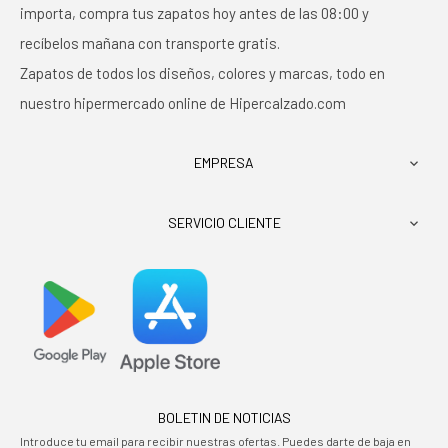
importa, compra tus zapatos hoy antes de las 08:00 y
recíbelos mañana con transporte gratis.
Zapatos de todos los diseños, colores y marcas, todo en
nuestro hipermercado online de Hipercalzado.com
EMPRESA

SERVICIO CLIENTE

BOLETIN DE NOTICIAS
Introduce tu email para recibir nuestras ofertas. Puedes darte de baja en