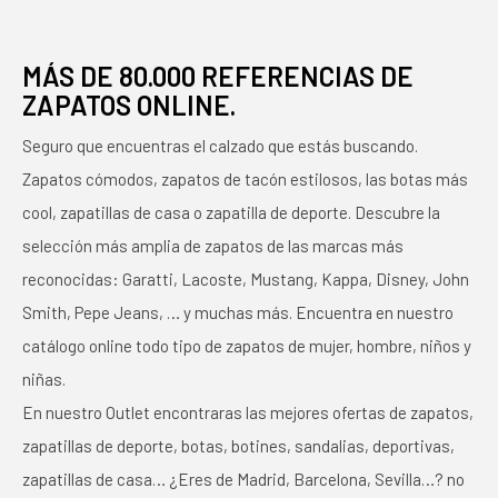
MÁS DE 80.000 REFERENCIAS DE
ZAPATOS ONLINE.
Seguro que encuentras el calzado que estás buscando.
Zapatos cómodos, zapatos de tacón estilosos, las botas más
cool, zapatillas de casa o zapatilla de deporte. Descubre la
selección más amplia de zapatos de las marcas más
reconocidas: Garatti, Lacoste, Mustang, Kappa, Disney, John
Smith, Pepe Jeans, … y muchas más. Encuentra en nuestro
catálogo online todo tipo de zapatos de mujer, hombre, niños y
niñas.
En nuestro Outlet encontraras las mejores ofertas de zapatos,
zapatillas de deporte, botas, botines, sandalias, deportivas,
zapatillas de casa… ¿Eres de Madrid, Barcelona, Sevilla…? no