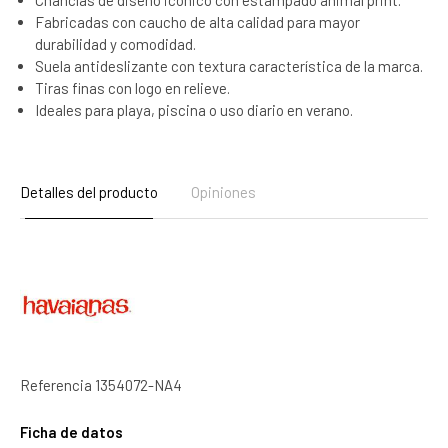
Chanclas de diseño icónico con estampado animal print.
Fabricadas con caucho de alta calidad para mayor
durabilidad y comodidad.
Suela antideslizante con textura característica de la marca.
Tiras finas con logo en relieve.
Ideales para playa, piscina o uso diario en verano.
Detalles del producto
Opiniones
Referencia
1354072-NA4
Ficha de datos