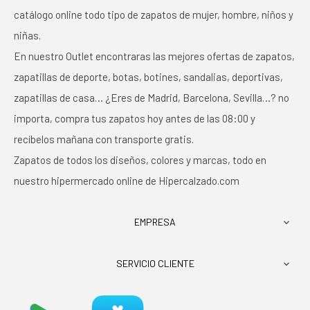
catálogo online todo tipo de zapatos de mujer, hombre, niños y
niñas.
En nuestro Outlet encontraras las mejores ofertas de zapatos,
zapatillas de deporte, botas, botines, sandalias, deportivas,
zapatillas de casa… ¿Eres de Madrid, Barcelona, Sevilla…? no
importa, compra tus zapatos hoy antes de las 08:00 y
recíbelos mañana con transporte gratis.
Zapatos de todos los diseños, colores y marcas, todo en
nuestro hipermercado online de Hipercalzado.com
EMPRESA

SERVICIO CLIENTE
