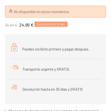
No disponible en estos momentos
24,95 €
35,99 €
DESCUENTO DEL 30,68%
Puedes recibirlo primero y pagar después.
Transporte urgente y GRATIS.
Devolución hasta en 30 días y GRATIS