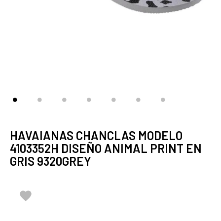
HAVAIANAS CHANCLAS MODELO
4103352H DISEÑO ANIMAL PRINT EN
GRIS 9320GREY
