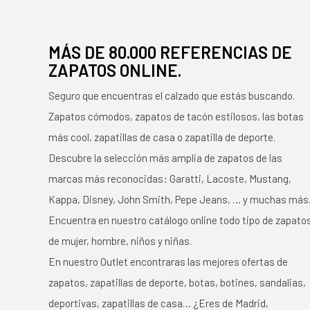
MÁS DE 80.000 REFERENCIAS DE
ZAPATOS ONLINE.
Seguro que encuentras el calzado que estás buscando.
Zapatos cómodos, zapatos de tacón estilosos, las botas
más cool, zapatillas de casa o zapatilla de deporte.
Descubre la selección más amplia de zapatos de las
marcas más reconocidas: Garatti, Lacoste, Mustang,
Kappa, Disney, John Smith, Pepe Jeans, … y muchas más
Encuentra en nuestro catálogo online todo tipo de zapato
de mujer, hombre, niños y niñas.
En nuestro Outlet encontraras las mejores ofertas de
zapatos, zapatillas de deporte, botas, botines, sandalias,
deportivas, zapatillas de casa… ¿Eres de Madrid,