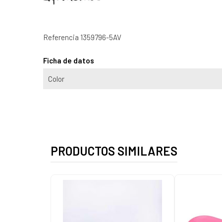
Referencia
1359796-5AV
Ficha de datos
Color
PRODUCTOS SIMILARES