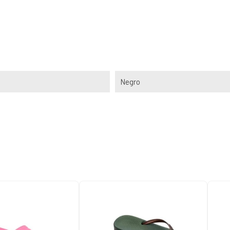
Negro