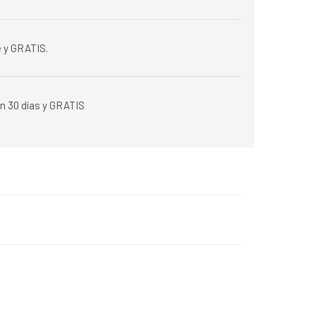
 y GRATIS.
n 30 días y GRATIS