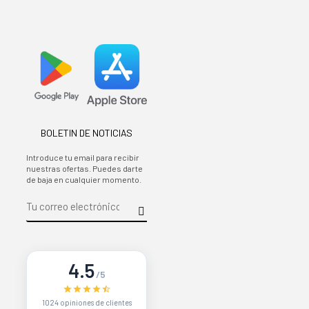
BOLETIN DE NOTICIAS
Introduce tu email para recibir
nuestras ofertas. Puedes darte
de baja en cualquier momento.
4.5
/5
1024 opiniones de clientes