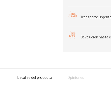
Transporte urgente
Devolución hasta e
Detalles del producto
Opiniones