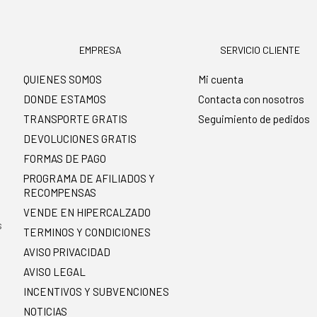
EMPRESA
SERVICIO CLIENTE
QUIENES SOMOS
Mi cuenta
DONDE ESTAMOS
Contacta con nosotros
TRANSPORTE GRATIS
Seguimiento de pedidos
DEVOLUCIONES GRATIS
FORMAS DE PAGO
PROGRAMA DE AFILIADOS Y
RECOMPENSAS
.
VENDE EN HIPERCALZADO
s
TERMINOS Y CONDICIONES
AVISO PRIVACIDAD
AVISO LEGAL
INCENTIVOS Y SUBVENCIONES
NOTICIAS