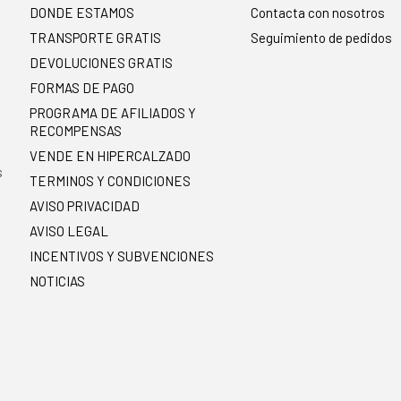
DONDE ESTAMOS
Contacta con nosotros
TRANSPORTE GRATIS
Seguimiento de pedidos
DEVOLUCIONES GRATIS
FORMAS DE PAGO
PROGRAMA DE AFILIADOS Y
RECOMPENSAS
.
VENDE EN HIPERCALZADO
s
TERMINOS Y CONDICIONES
AVISO PRIVACIDAD
AVISO LEGAL
INCENTIVOS Y SUBVENCIONES
NOTICIAS