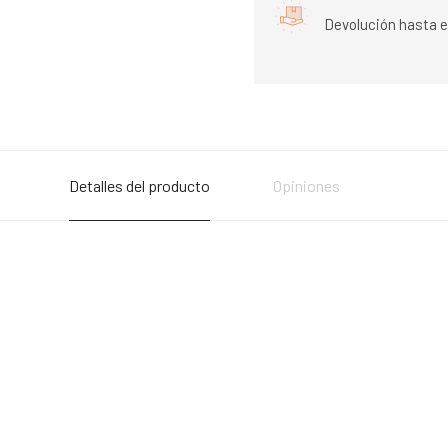
Devolución hasta e
Detalles del producto
Opiniones