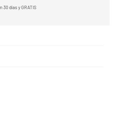
n 30 días y GRATIS