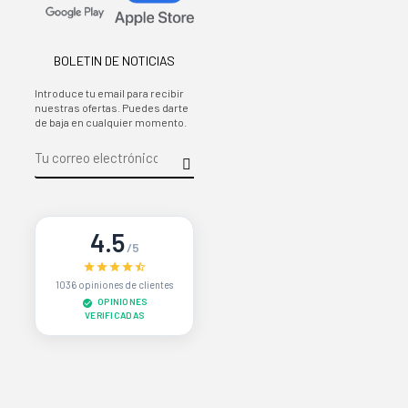
BOLETIN DE NOTICIAS
Introduce tu email para recibir
nuestras ofertas. Puedes darte
de baja en cualquier momento.
4.5
/5
1036 opiniones de clientes
OPINIONES
VERIFICADAS