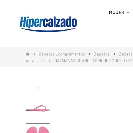
MUJER
Zapatos y complementos
Zapatos
Zapato
para mujer
HAVAIANAS CHANCLAS MUJER MODELO 414