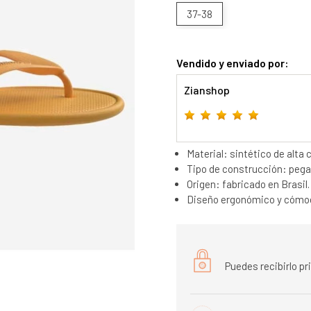
37-38
Vendido y enviado por:
Zianshop
Material: sintético de alta c
Tipo de construcción: pega
Origen: fabricado en Brasil.
Diseño ergonómico y cómodo
Puedes recibirlo p