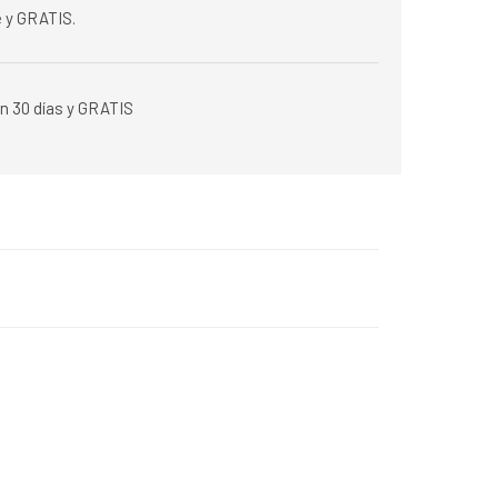
 y GRATIS.
n 30 días y GRATIS