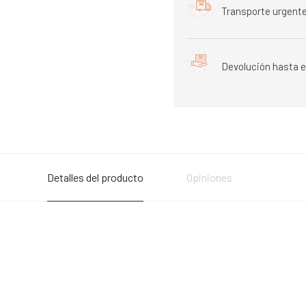
Transporte urgente
Devolución hasta e
Detalles del producto
Opiniones