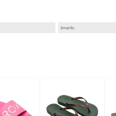
Amarillo