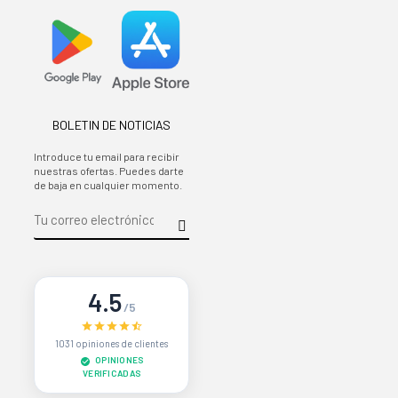
BOLETIN DE NOTICIAS
Introduce tu email para recibir
nuestras ofertas. Puedes darte
de baja en cualquier momento.
4.5
/5
1031 opiniones de clientes
OPINIONES
VERIFICADAS