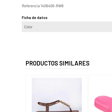
Referencia
1408406-RW8
Ficha de datos
Color
PRODUCTOS SIMILARES