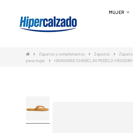
MUJER
Zapatos y complementos
Zapatos
Zapato
para mujer
HAVAIANAS CHANCLAS MODELO 4150258H