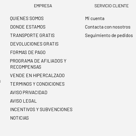
EMPRESA
SERVICIO CLIENTE
QUIENES SOMOS
Mi cuenta
DONDE ESTAMOS
Contacta con nosotros
TRANSPORTE GRATIS
Seguimiento de pedidos
DEVOLUCIONES GRATIS
FORMAS DE PAGO
PROGRAMA DE AFILIADOS Y
RECOMPENSAS
.
VENDE EN HIPERCALZADO
s
TERMINOS Y CONDICIONES
AVISO PRIVACIDAD
AVISO LEGAL
INCENTIVOS Y SUBVENCIONES
NOTICIAS