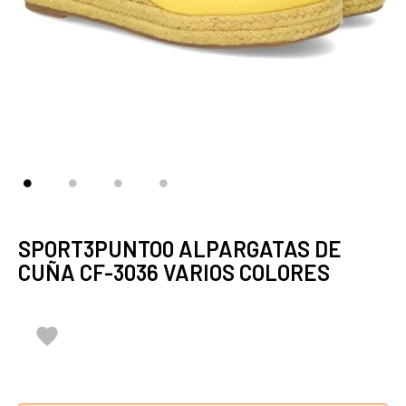
SPORT3PUNTO0 ALPARGATAS DE
CUÑA CF-3036 VARIOS COLORES
