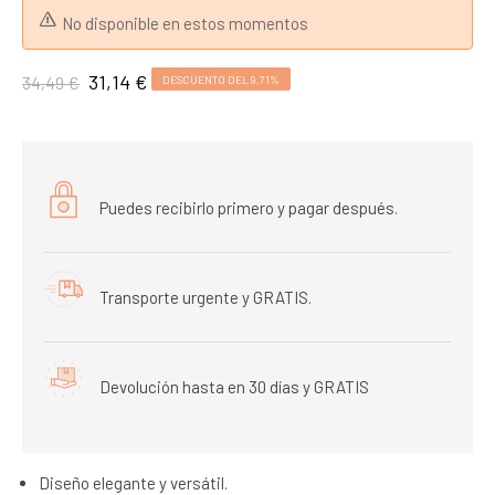
No disponible en estos momentos
31,14 €
34,49 €
DESCUENTO DEL 9,71%
Puedes recibirlo primero y pagar después.
Transporte urgente y GRATIS.
Devolución hasta en 30 días y GRATIS
Diseño elegante y versátil.