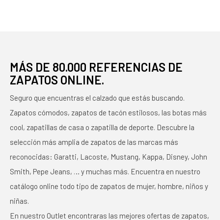
MÁS DE 80.000 REFERENCIAS DE
ZAPATOS ONLINE.
Seguro que encuentras el calzado que estás buscando.
Zapatos cómodos, zapatos de tacón estilosos, las botas más
cool, zapatillas de casa o zapatilla de deporte. Descubre la
selección más amplia de zapatos de las marcas más
reconocidas: Garatti, Lacoste, Mustang, Kappa, Disney, John
Smith, Pepe Jeans, … y muchas más. Encuentra en nuestro
catálogo online todo tipo de zapatos de mujer, hombre, niños y
niñas.
En nuestro Outlet encontraras las mejores ofertas de zapatos,