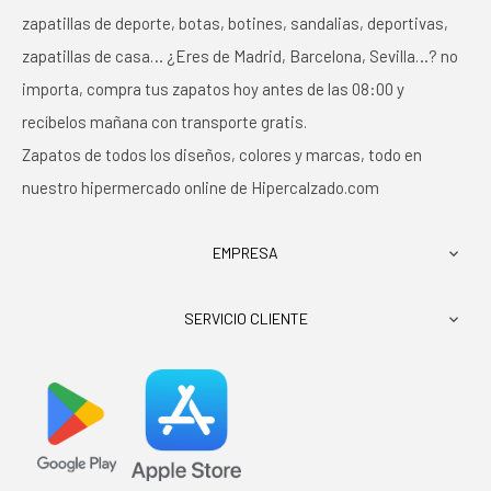
zapatillas de deporte, botas, botines, sandalias, deportivas,
zapatillas de casa… ¿Eres de Madrid, Barcelona, Sevilla…? no
importa, compra tus zapatos hoy antes de las 08:00 y
recíbelos mañana con transporte gratis.
Zapatos de todos los diseños, colores y marcas, todo en
nuestro hipermercado online de Hipercalzado.com
EMPRESA

SERVICIO CLIENTE
