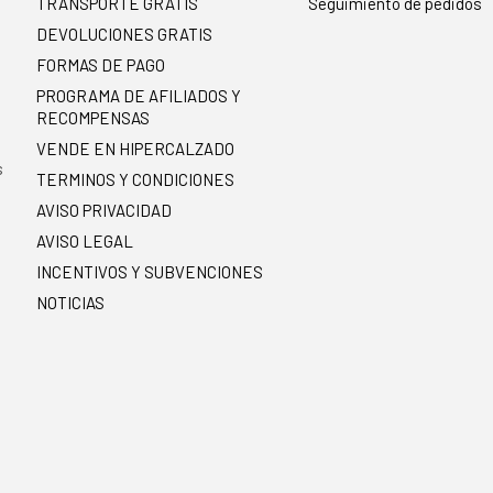
TRANSPORTE GRATIS
Seguimiento de pedidos
DEVOLUCIONES GRATIS
FORMAS DE PAGO
PROGRAMA DE AFILIADOS Y
RECOMPENSAS
.
VENDE EN HIPERCALZADO
s
TERMINOS Y CONDICIONES
AVISO PRIVACIDAD
AVISO LEGAL
INCENTIVOS Y SUBVENCIONES
NOTICIAS