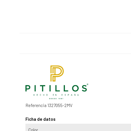
Referencia
1327055-2MV
Ficha de datos
Color