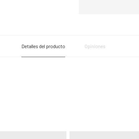
Detalles del producto
Opiniones