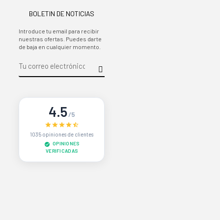
BOLETIN DE NOTICIAS
Introduce tu email para recibir
nuestras ofertas. Puedes darte
de baja en cualquier momento.
4.5
/5
1035 opiniones de clientes
OPINIONES
VERIFICADAS