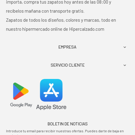
importa, compra tus zapatos hoy antes de las 08:00 y
recíbelos mañana con transporte gratis.
Zapatos de todos los diseños, colores y marcas, todo en
nuestro hipermercado online de Hipercalzado.com
EMPRESA

SERVICIO CLIENTE

BOLETIN DE NOTICIAS
Introduce tu email para recibir nuestras ofertas. Puedes darte de baja en