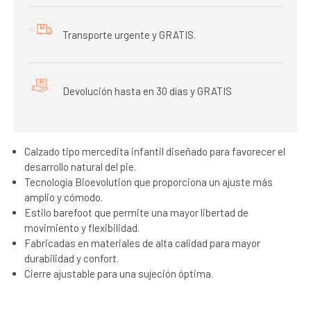
Transporte urgente y GRATIS.
Devolución hasta en 30 días y GRATIS
Calzado tipo mercedita infantil diseñado para favorecer el
desarrollo natural del pie.
Tecnología Bioevolution que proporciona un ajuste más
amplio y cómodo.
Estilo barefoot que permite una mayor libertad de
movimiento y flexibilidad.
Fabricadas en materiales de alta calidad para mayor
durabilidad y confort.
Cierre ajustable para una sujeción óptima.