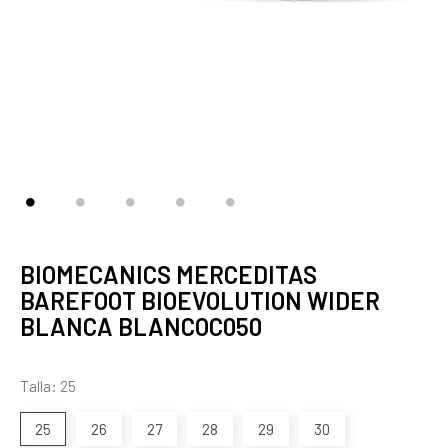
BIOMECANICS MERCEDITAS
BAREFOOT BIOEVOLUTION WIDER
BLANCA BLANCOC050
Talla: 25
25
26
27
28
29
30