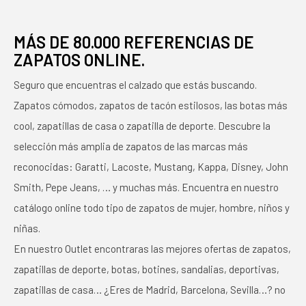
MÁS DE 80.000 REFERENCIAS DE
ZAPATOS ONLINE.
Seguro que encuentras el calzado que estás buscando.
Zapatos cómodos, zapatos de tacón estilosos, las botas más
cool, zapatillas de casa o zapatilla de deporte. Descubre la
selección más amplia de zapatos de las marcas más
reconocidas: Garatti, Lacoste, Mustang, Kappa, Disney, John
Smith, Pepe Jeans, … y muchas más. Encuentra en nuestro
catálogo online todo tipo de zapatos de mujer, hombre, niños y
niñas.
En nuestro Outlet encontraras las mejores ofertas de zapatos,
zapatillas de deporte, botas, botines, sandalias, deportivas,
zapatillas de casa… ¿Eres de Madrid, Barcelona, Sevilla…? no