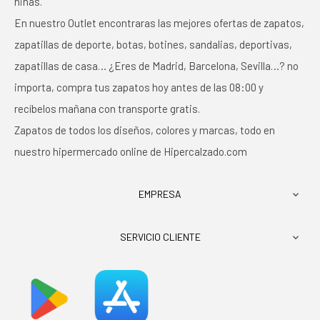
niñas.
En nuestro Outlet encontraras las mejores ofertas de zapatos,
zapatillas de deporte, botas, botines, sandalias, deportivas,
zapatillas de casa… ¿Eres de Madrid, Barcelona, Sevilla…? no
importa, compra tus zapatos hoy antes de las 08:00 y
recíbelos mañana con transporte gratis.
Zapatos de todos los diseños, colores y marcas, todo en
nuestro hipermercado online de Hipercalzado.com
EMPRESA

SERVICIO CLIENTE
