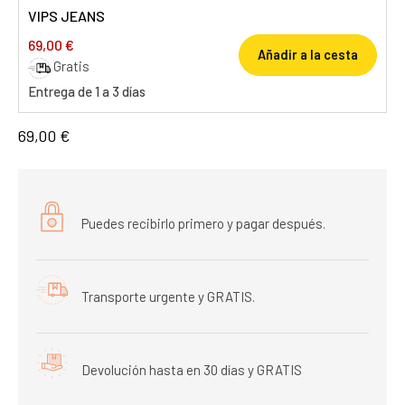
VIPS JEANS
69,00 €
Añadir a la cesta
Gratis
Entrega de 1 a 3 días
69,00 €
Puedes recibirlo primero y pagar después.
Transporte urgente y GRATIS.
Devolución hasta en 30 días y GRATIS