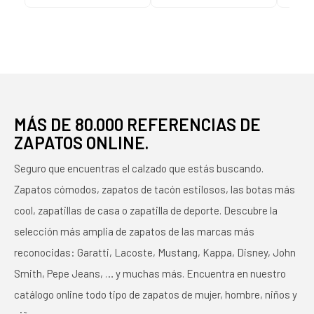
MÁS DE 80.000 REFERENCIAS DE
ZAPATOS ONLINE.
Seguro que encuentras el calzado que estás buscando.
Zapatos cómodos, zapatos de tacón estilosos, las botas más
cool, zapatillas de casa o zapatilla de deporte. Descubre la
selección más amplia de zapatos de las marcas más
reconocidas: Garatti, Lacoste, Mustang, Kappa, Disney, John
Smith, Pepe Jeans, … y muchas más. Encuentra en nuestro
catálogo online todo tipo de zapatos de mujer, hombre, niños y