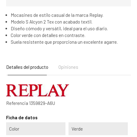
Mocasines de estilo casual de la marca Replay.
Modelo S Alcyon 2 Tex con acabado textil.
Diseño cómodo y versátil, ideal para el uso diario.
Color verde con detalles en contraste.
Suela resistente que proporciona un excelente agarre.
Detalles del producto
Opiniones
Referencia
1359829-A6U
Ficha de datos
Color
Verde