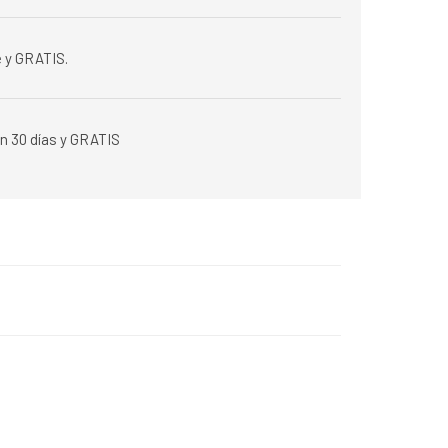
 y GRATIS.
n 30 días y GRATIS