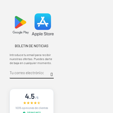
BOLETIN DE NOTICIAS
Introduce tu email para recibir
nuestras ofertas. Puedes darte
de baja en cualquier momento.
4.5
/5
1035 opiniones de clientes
OPINIONES