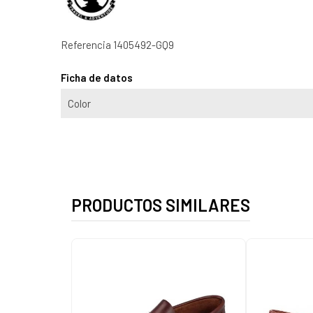
Referencia
1405492-GQ9
Ficha de datos
Color
PRODUCTOS SIMILARES