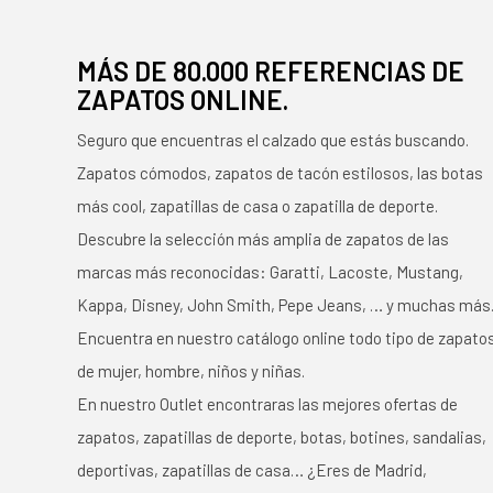
MÁS DE 80.000 REFERENCIAS DE
ZAPATOS ONLINE.
Seguro que encuentras el calzado que estás buscando.
Zapatos cómodos, zapatos de tacón estilosos, las botas
más cool, zapatillas de casa o zapatilla de deporte.
Descubre la selección más amplia de zapatos de las
marcas más reconocidas: Garatti, Lacoste, Mustang,
Kappa, Disney, John Smith, Pepe Jeans, … y muchas más
Encuentra en nuestro catálogo online todo tipo de zapato
de mujer, hombre, niños y niñas.
En nuestro Outlet encontraras las mejores ofertas de
zapatos, zapatillas de deporte, botas, botines, sandalias,
deportivas, zapatillas de casa… ¿Eres de Madrid,