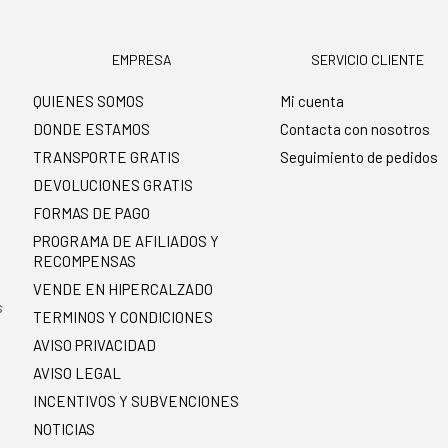
EMPRESA
SERVICIO CLIENTE
QUIENES SOMOS
Mi cuenta
DONDE ESTAMOS
Contacta con nosotros
TRANSPORTE GRATIS
Seguimiento de pedidos
DEVOLUCIONES GRATIS
FORMAS DE PAGO
PROGRAMA DE AFILIADOS Y
RECOMPENSAS
.
VENDE EN HIPERCALZADO
s
TERMINOS Y CONDICIONES
AVISO PRIVACIDAD
AVISO LEGAL
INCENTIVOS Y SUBVENCIONES
NOTICIAS