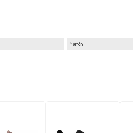
Marrón