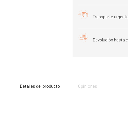
Transporte urgente
Devolución hasta e
Detalles del producto
Opiniones