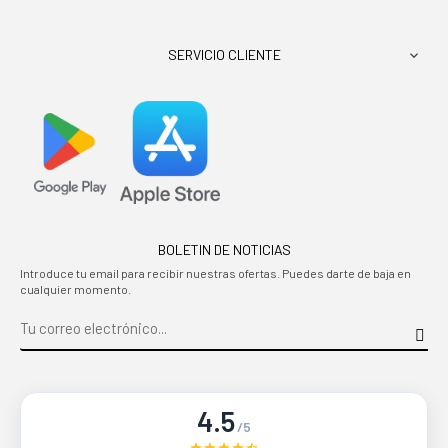
SERVICIO CLIENTE

BOLETIN DE NOTICIAS
Introduce tu email para recibir nuestras ofertas. Puedes darte de baja en
cualquier momento.
4.5
/5