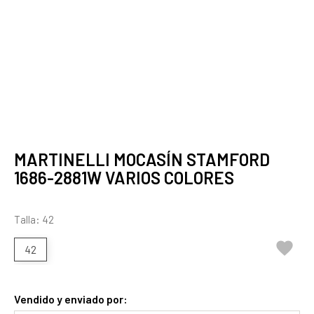
MARTINELLI MOCASÍN STAMFORD
1686-2881W VARIOS COLORES
Talla: 42

42
Vendido y enviado por: