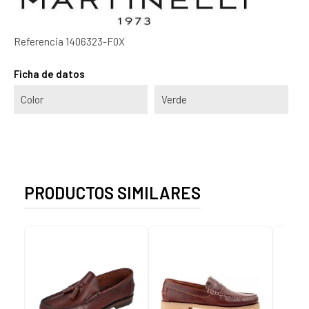
Referencia
1406323-F0X
Ficha de datos
Color
Verde
PRODUCTOS SIMILARES