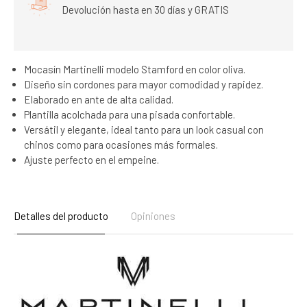
Devolución hasta en 30 días y GRATIS
Mocasín Martinelli modelo Stamford en color oliva.
Diseño sin cordones para mayor comodidad y rapidez.
Elaborado en ante de alta calidad.
Plantilla acolchada para una pisada confortable.
Versátil y elegante, ideal tanto para un look casual con
chinos como para ocasiones más formales.
Ajuste perfecto en el empeine.
Detalles del producto
Opiniones