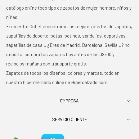
catálogo online todo tipo de zapatos de mujer, hombre, niños y
niñas.
En nuestro Outlet encontraras las mejores ofertas de zapatos,
zapatillas de deporte, botas, botines, sandalias, deportivas,
zapatillas de casa… ¿Eres de Madrid, Barcelona, Sevilla…? no
importa, compra tus zapatos hoy antes de las 08:00 y
recíbelos mañana con transporte gratis.
Zapatos de todos los diseños, colores y marcas, todo en
nuestro hipermercado online de Hipercalzado.com
EMPRESA

SERVICIO CLIENTE
