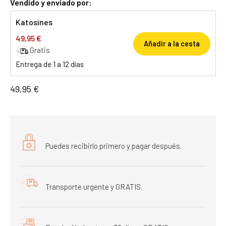
Vendido y enviado por:
Katosines
49,95 €
Añadir a la cesta
Gratis
Entrega de 1 a 12 días
49,95 €
Puedes recibirlo primero y pagar después.
Transporte urgente y GRATIS.