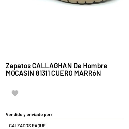
Zapatos CALLAGHAN De Hombre
MOCASIN 81311 CUERO MARRóN

Vendido y enviado por:
CALZADOS RAQUEL