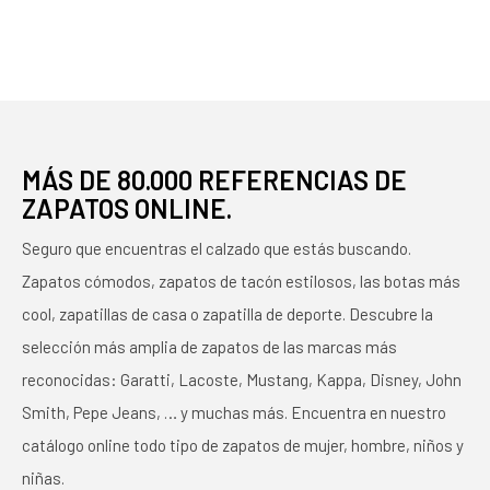
MUJER
MÁS DE 80.000 REFERENCIAS DE
ZAPATOS ONLINE.
Seguro que encuentras el calzado que estás buscando.
Zapatos cómodos, zapatos de tacón estilosos, las botas más
cool, zapatillas de casa o zapatilla de deporte. Descubre la
selección más amplia de zapatos de las marcas más
reconocidas: Garatti, Lacoste, Mustang, Kappa, Disney, John
Smith, Pepe Jeans, … y muchas más. Encuentra en nuestro
catálogo online todo tipo de zapatos de mujer, hombre, niños y
niñas.