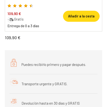
109,90 €
Añadir a la cesta
Gratis
Entrega de 0 a 3 días
109,90 €
Puedes recibirlo primero y pagar después.
Transporte urgente y GRATIS.
Devolución hasta en 30 días y GRATIS