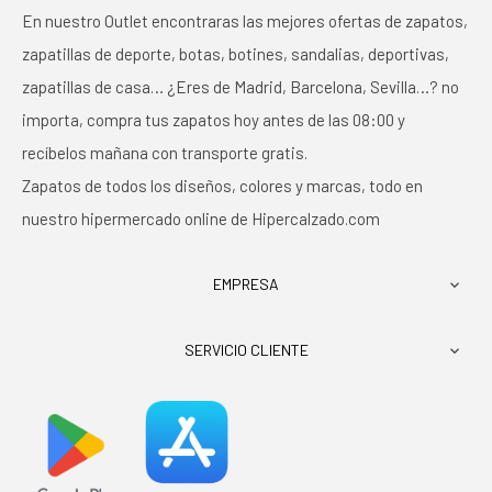
En nuestro Outlet encontraras las mejores ofertas de zapatos,
zapatillas de deporte, botas, botines, sandalias, deportivas,
zapatillas de casa… ¿Eres de Madrid, Barcelona, Sevilla…? no
importa, compra tus zapatos hoy antes de las 08:00 y
recíbelos mañana con transporte gratis.
Zapatos de todos los diseños, colores y marcas, todo en
nuestro hipermercado online de Hipercalzado.com
EMPRESA

SERVICIO CLIENTE
