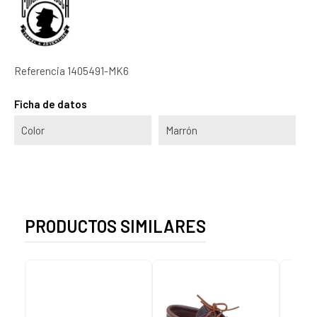
Referencia
1405491-MK6
Ficha de datos
Color
Marrón
PRODUCTOS SIMILARES