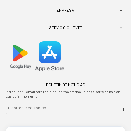
EMPRESA

SERVICIO CLIENTE

BOLETIN DE NOTICIAS
Introduce tu email para recibir nuestras ofertas. Puedes darte de baja en
cualquier momento.