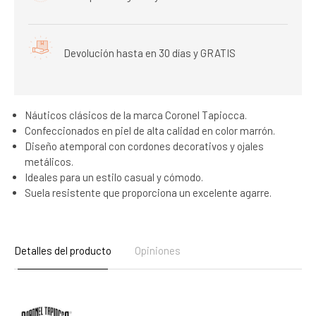
Devolución hasta en 30 días y GRATIS
Náuticos clásicos de la marca Coronel Tapiocca.
Confeccionados en piel de alta calidad en color marrón.
Diseño atemporal con cordones decorativos y ojales
metálicos.
Ideales para un estilo casual y cómodo.
Suela resistente que proporciona un excelente agarre.
Detalles del producto
Opiniones