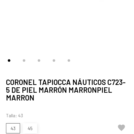
CORONEL TAPIOCCA NÁUTICOS C723-
5 DE PIEL MARRÓN MARRONPIEL
MARRON
Talla: 43

43
45