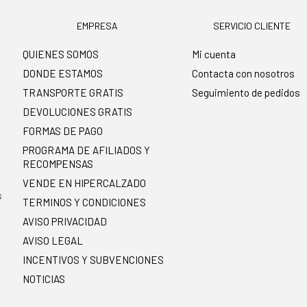
EMPRESA
SERVICIO CLIENTE
QUIENES SOMOS
Mi cuenta
DONDE ESTAMOS
Contacta con nosotros
TRANSPORTE GRATIS
Seguimiento de pedidos
DEVOLUCIONES GRATIS
FORMAS DE PAGO
PROGRAMA DE AFILIADOS Y
RECOMPENSAS
.
VENDE EN HIPERCALZADO
s
TERMINOS Y CONDICIONES
AVISO PRIVACIDAD
AVISO LEGAL
INCENTIVOS Y SUBVENCIONES
NOTICIAS