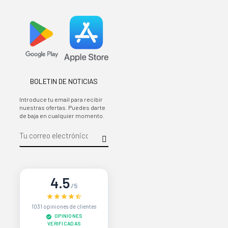
BOLETIN DE NOTICIAS
Introduce tu email para recibir
nuestras ofertas. Puedes darte
de baja en cualquier momento.
4.5
/5
1031 opiniones de clientes
OPINIONES
VERIFICADAS