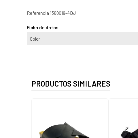
Referencia
1360018-4DJ
Ficha de datos
Color
PRODUCTOS SIMILARES