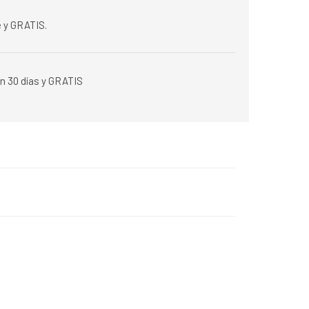
 y GRATIS.
n 30 días y GRATIS