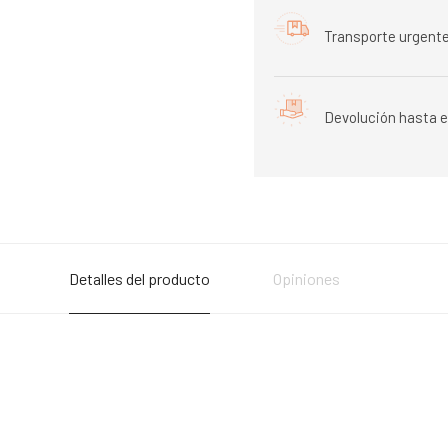
Transporte urgente
Devolución hasta e
Detalles del producto
Opiniones