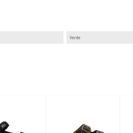
Verde