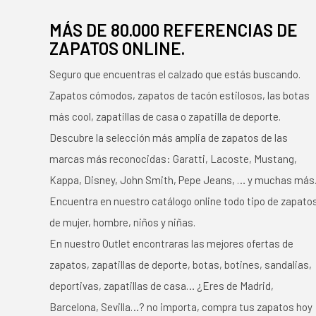
MÁS DE 80.000 REFERENCIAS DE
ZAPATOS ONLINE.
Seguro que encuentras el calzado que estás buscando.
Zapatos cómodos, zapatos de tacón estilosos, las botas
más cool, zapatillas de casa o zapatilla de deporte.
Descubre la selección más amplia de zapatos de las
marcas más reconocidas: Garatti, Lacoste, Mustang,
Kappa, Disney, John Smith, Pepe Jeans, … y muchas más
Encuentra en nuestro catálogo online todo tipo de zapato
de mujer, hombre, niños y niñas.
En nuestro Outlet encontraras las mejores ofertas de
zapatos, zapatillas de deporte, botas, botines, sandalias,
deportivas, zapatillas de casa… ¿Eres de Madrid,
Barcelona, Sevilla…? no importa, compra tus zapatos hoy