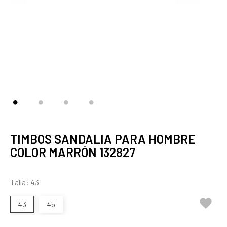
TIMBOS SANDALIA PARA HOMBRE
COLOR MARRÓN 132827
Talla: 43

43
45