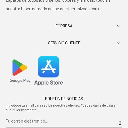
Zapatos de todos los diseños, colores y marcas, todo en
nuestro hipermercado online de Hipercalzado.com
EMPRESA

SERVICIO CLIENTE

BOLETIN DE NOTICIAS
Introduce tu email para recibir nuestras ofertas. Puedes darte de baja en
cualquier momento.