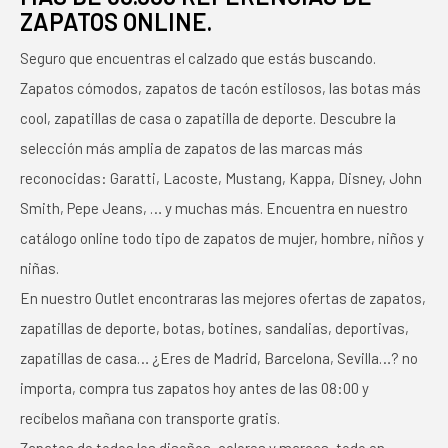
ZAPATOS ONLINE.
Seguro que encuentras el calzado que estás buscando.
Zapatos cómodos, zapatos de tacón estilosos, las botas más
cool, zapatillas de casa o zapatilla de deporte. Descubre la
selección más amplia de zapatos de las marcas más
reconocidas: Garatti, Lacoste, Mustang, Kappa, Disney, John
Smith, Pepe Jeans, … y muchas más. Encuentra en nuestro
catálogo online todo tipo de zapatos de mujer, hombre, niños y
niñas.
En nuestro Outlet encontraras las mejores ofertas de zapatos,
zapatillas de deporte, botas, botines, sandalias, deportivas,
zapatillas de casa… ¿Eres de Madrid, Barcelona, Sevilla…? no
importa, compra tus zapatos hoy antes de las 08:00 y
recíbelos mañana con transporte gratis.