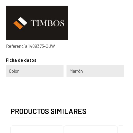
Referencia
1408373-QJW
Ficha de datos
Color
Marrón
PRODUCTOS SIMILARES