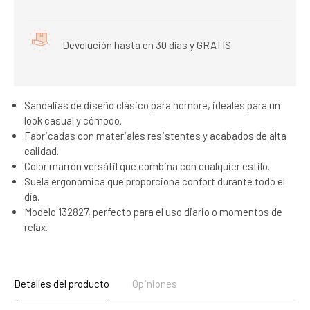
Devolución hasta en 30 días y GRATIS
Sandalias de diseño clásico para hombre, ideales para un
look casual y cómodo.
Fabricadas con materiales resistentes y acabados de alta
calidad.
Color marrón versátil que combina con cualquier estilo.
Suela ergonómica que proporciona confort durante todo el
día.
Modelo 132827, perfecto para el uso diario o momentos de
relax.
Detalles del producto
Opiniones