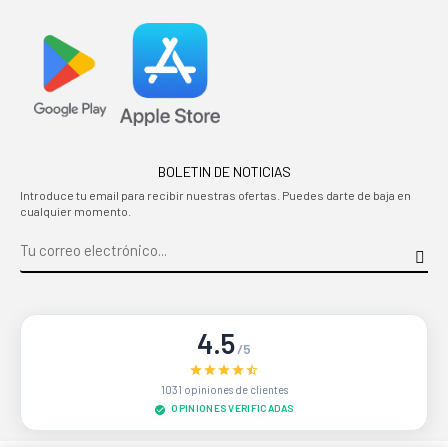
BOLETIN DE NOTICIAS
Introduce tu email para recibir nuestras ofertas. Puedes darte de baja en
cualquier momento.
4.5
/5
1031 opiniones de clientes
OPINIONES VERIFICADAS