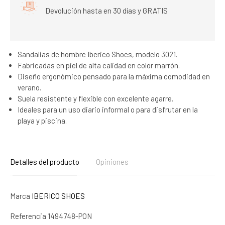
Devolución hasta en 30 días y GRATIS
Sandalias de hombre Iberico Shoes, modelo 3021.
Fabricadas en piel de alta calidad en color marrón.
Diseño ergonómico pensado para la máxima comodidad en
verano.
Suela resistente y flexible con excelente agarre.
Ideales para un uso diario informal o para disfrutar en la
playa y piscina.
Detalles del producto
Opiniones
Marca
IBERICO SHOES
Referencia
1494748-PON