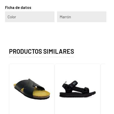
Ficha de datos
Color
Marrón
PRODUCTOS SIMILARES