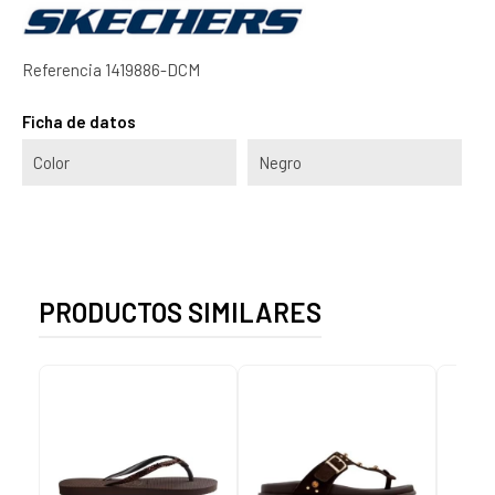
Referencia
1419886-DCM
Ficha de datos
Color
Negro
PRODUCTOS SIMILARES