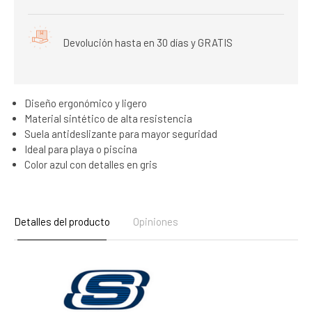
Devolución hasta en 30 días y GRATIS
Diseño ergonómico y ligero
Material sintético de alta resistencia
Suela antideslizante para mayor seguridad
Ideal para playa o piscina
Color azul con detalles en gris
Detalles del producto
Opiniones