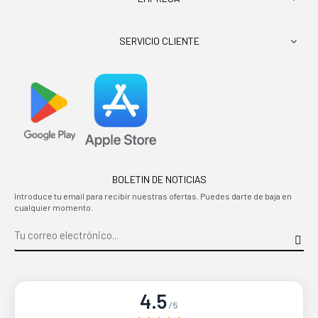
SERVICIO CLIENTE

BOLETIN DE NOTICIAS
Introduce tu email para recibir nuestras ofertas. Puedes darte de baja en
cualquier momento.
4.5
/5