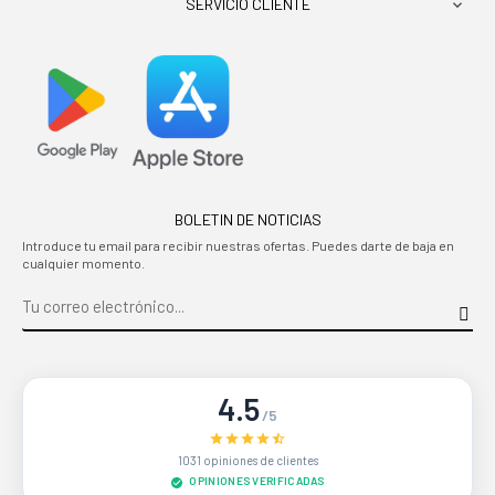
SERVICIO CLIENTE

BOLETIN DE NOTICIAS
Introduce tu email para recibir nuestras ofertas. Puedes darte de baja en
cualquier momento.
4.5
/5
1031 opiniones de clientes
OPINIONES VERIFICADAS