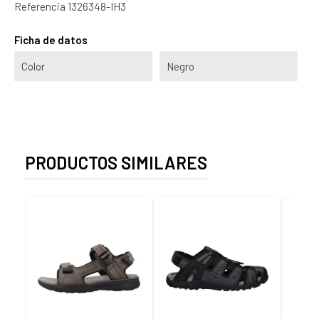
Referencia
1326348-IH3
Ficha de datos
Color
Negro
PRODUCTOS SIMILARES