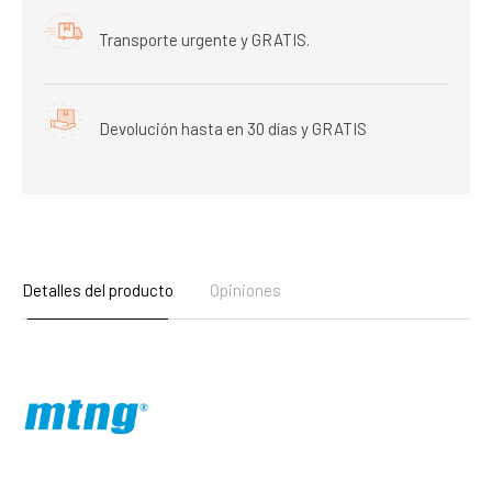
Transporte urgente y GRATIS.
Devolución hasta en 30 días y GRATIS
Detalles del producto
Opiniones