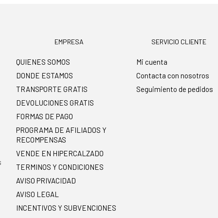
EMPRESA
SERVICIO CLIENTE
QUIENES SOMOS
Mi cuenta
DONDE ESTAMOS
Contacta con nosotros
TRANSPORTE GRATIS
Seguimiento de pedidos
DEVOLUCIONES GRATIS
FORMAS DE PAGO
PROGRAMA DE AFILIADOS Y
RECOMPENSAS
.
VENDE EN HIPERCALZADO
s
TERMINOS Y CONDICIONES
AVISO PRIVACIDAD
AVISO LEGAL
INCENTIVOS Y SUBVENCIONES