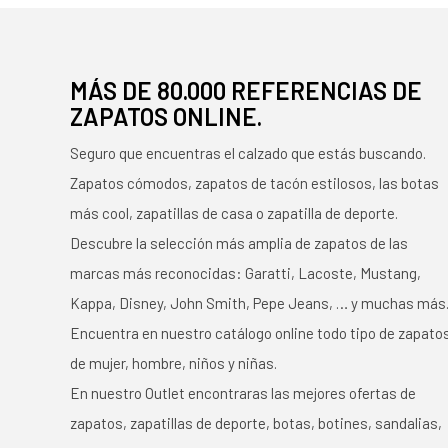
MÁS DE 80.000 REFERENCIAS DE
ZAPATOS ONLINE.
Seguro que encuentras el calzado que estás buscando.
Zapatos cómodos, zapatos de tacón estilosos, las botas
más cool, zapatillas de casa o zapatilla de deporte.
Descubre la selección más amplia de zapatos de las
marcas más reconocidas: Garatti, Lacoste, Mustang,
Kappa, Disney, John Smith, Pepe Jeans, … y muchas más
Encuentra en nuestro catálogo online todo tipo de zapato
de mujer, hombre, niños y niñas.
En nuestro Outlet encontraras las mejores ofertas de
zapatos, zapatillas de deporte, botas, botines, sandalias,