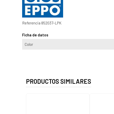
Referencia
852037-LPK
Ficha de datos
Color
PRODUCTOS SIMILARES