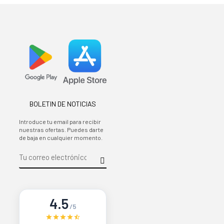
BOLETIN DE NOTICIAS
Introduce tu email para recibir
nuestras ofertas. Puedes darte
de baja en cualquier momento.
4.5
/5