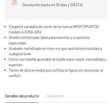
Devolución hasta en 30 días y GRATIS
Elegante sandalia de tacón de la marca SPORT3PUNTO0,
modelo A-5750-ORO.
Diseño sofisticado ideal para eventos y ocasiones
especiales.
Acabado metalizado en tono oro que aporta luminosidad a
cualquier look.
Cierre con hebilla ajustable al tobillo para mayor comodidad y
sujeción.
Tacón de altura media que estiliza la figura sin renunciar al
confort.
Detalles del producto
Opiniones