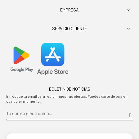
EMPRESA

SERVICIO CLIENTE

BOLETIN DE NOTICIAS
Introduce tu email para recibir nuestras ofertas. Puedes darte de baja en
cualquier momento.