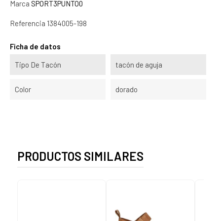
Marca
SPORT3PUNTO0
Referencia
1384005-198
Ficha de datos
Tipo De Tacón
tacón de aguja
Color
dorado
PRODUCTOS SIMILARES