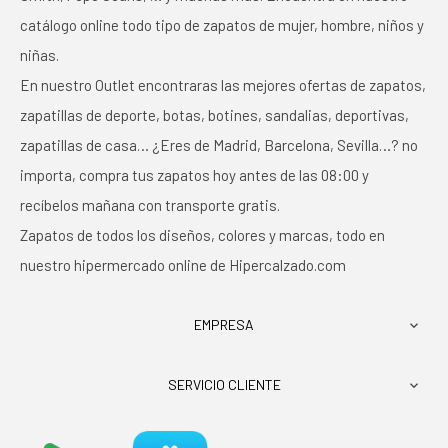
catálogo online todo tipo de zapatos de mujer, hombre, niños y
niñas.
En nuestro Outlet encontraras las mejores ofertas de zapatos,
zapatillas de deporte, botas, botines, sandalias, deportivas,
zapatillas de casa… ¿Eres de Madrid, Barcelona, Sevilla…? no
importa, compra tus zapatos hoy antes de las 08:00 y
recíbelos mañana con transporte gratis.
Zapatos de todos los diseños, colores y marcas, todo en
nuestro hipermercado online de Hipercalzado.com
EMPRESA

SERVICIO CLIENTE
