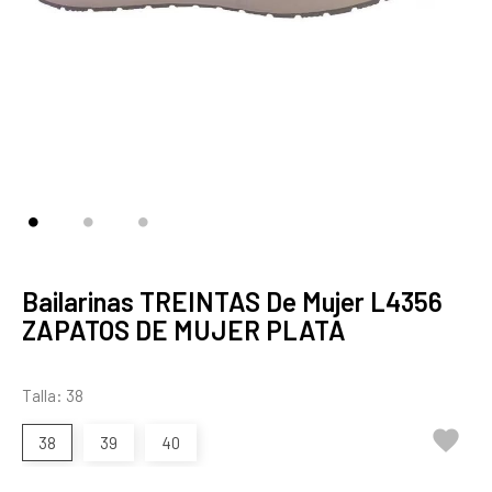
Bailarinas TREINTAS De Mujer L4356
ZAPATOS DE MUJER PLATA
Talla: 38

38
39
40