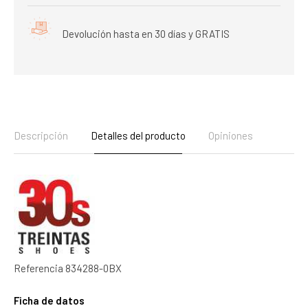
Devolución hasta en 30 días y GRATIS
Descripción
Detalles del producto
Opiniones
Referencia
834288-0BX
Ficha de datos