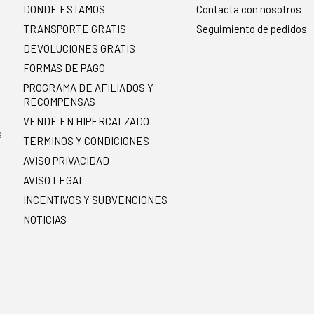
DONDE ESTAMOS
Contacta con nosotros
TRANSPORTE GRATIS
Seguimiento de pedidos
DEVOLUCIONES GRATIS
FORMAS DE PAGO
PROGRAMA DE AFILIADOS Y
RECOMPENSAS
.
VENDE EN HIPERCALZADO
s
TERMINOS Y CONDICIONES
AVISO PRIVACIDAD
AVISO LEGAL
INCENTIVOS Y SUBVENCIONES
NOTICIAS