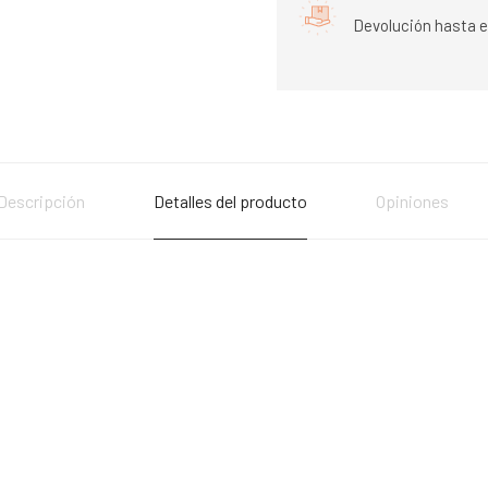
Devolución hasta e
Descripción
Detalles del producto
Opiniones