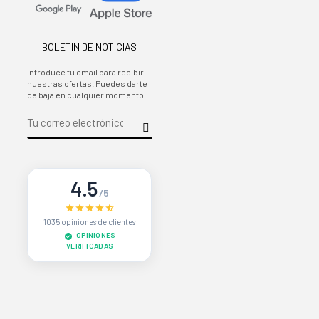
BOLETIN DE NOTICIAS
Introduce tu email para recibir
nuestras ofertas. Puedes darte
de baja en cualquier momento.
4.5
/5
1035 opiniones de clientes
OPINIONES
VERIFICADAS