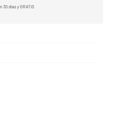
n 30 días y GRATIS