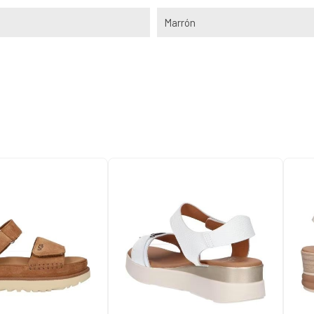
Marrón