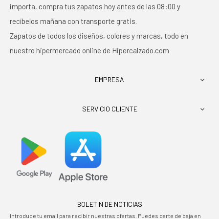
importa, compra tus zapatos hoy antes de las 08:00 y
recíbelos mañana con transporte gratis.
Zapatos de todos los diseños, colores y marcas, todo en
nuestro hipermercado online de Hipercalzado.com
EMPRESA

SERVICIO CLIENTE

BOLETIN DE NOTICIAS
Introduce tu email para recibir nuestras ofertas. Puedes darte de baja en