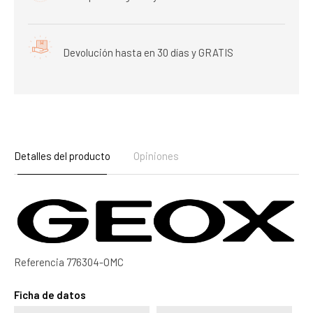
Devolución hasta en 30 días y GRATIS
Detalles del producto
Opiniones
Referencia
776304-OMC
Ficha de datos