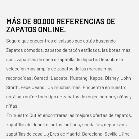
MÁS DE 80.000 REFERENCIAS DE
ZAPATOS ONLINE.
Seguro que encuentras el calzado que estás buscando.
Zapatos cómodos, zapatos de tacón estilosos, las botas más
cool, zapatillas de casa o zapatilla de deporte. Descubre la
selección más amplia de zapatos de las marcas más
reconocidas: Garatti, Lacoste, Mustang, Kappa, Disney, John
Smith, Pepe Jeans, … y muchas más. Encuentra en nuestro
catálogo online todo tipo de zapatos de mujer, hombre, niños y
niñas.
En nuestro Outlet encontraras las mejores ofertas de zapatos,
zapatillas de deporte, botas, botines, sandalias, deportivas,
zapatillas de casa… ¿Eres de Madrid, Barcelona, Sevilla…? no