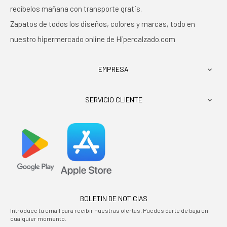
recíbelos mañana con transporte gratis.
Zapatos de todos los diseños, colores y marcas, todo en
nuestro hipermercado online de Hipercalzado.com
EMPRESA

SERVICIO CLIENTE

BOLETIN DE NOTICIAS
Introduce tu email para recibir nuestras ofertas. Puedes darte de baja en
cualquier momento.