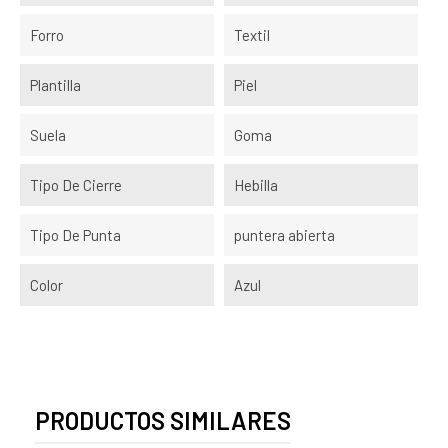
Forro
Textil
Plantilla
Piel
Suela
Goma
Tipo De Cierre
Hebilla
Tipo De Punta
puntera abierta
Color
Azul
PRODUCTOS SIMILARES