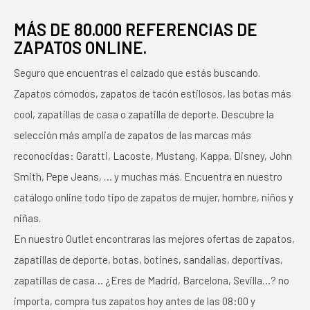
MÁS DE 80.000 REFERENCIAS DE
ZAPATOS ONLINE.
Seguro que encuentras el calzado que estás buscando.
Zapatos cómodos, zapatos de tacón estilosos, las botas más
cool, zapatillas de casa o zapatilla de deporte. Descubre la
selección más amplia de zapatos de las marcas más
reconocidas: Garatti, Lacoste, Mustang, Kappa, Disney, John
Smith, Pepe Jeans, … y muchas más. Encuentra en nuestro
catálogo online todo tipo de zapatos de mujer, hombre, niños y
niñas.
En nuestro Outlet encontraras las mejores ofertas de zapatos,
zapatillas de deporte, botas, botines, sandalias, deportivas,
zapatillas de casa… ¿Eres de Madrid, Barcelona, Sevilla…? no
importa, compra tus zapatos hoy antes de las 08:00 y