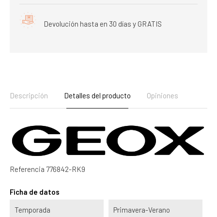
Devolución hasta en 30 días y GRATIS
Descripción
Detalles del producto
Opiniones
Referencia
776842-RK9
Ficha de datos
Temporada
Primavera-Verano