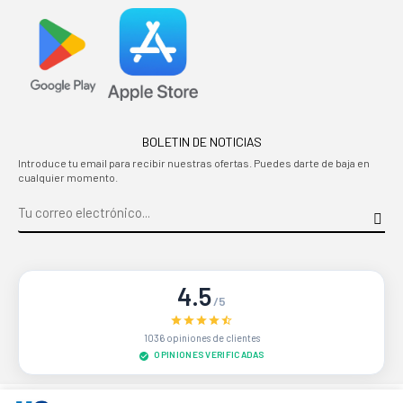
BOLETIN DE NOTICIAS
Introduce tu email para recibir nuestras ofertas. Puedes darte de baja en
cualquier momento.
4.5
/5
1036 opiniones de clientes
OPINIONES VERIFICADAS