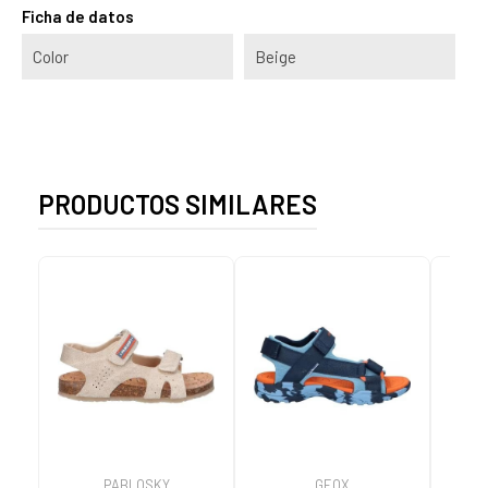
Ficha de datos
Color
Beige
PRODUCTOS SIMILARES
PABLOSKY
GEOX