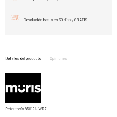
Devolución hasta en 30 días y GRATIS
Detalles del producto
Opiniones
Referencia
850124-WR7