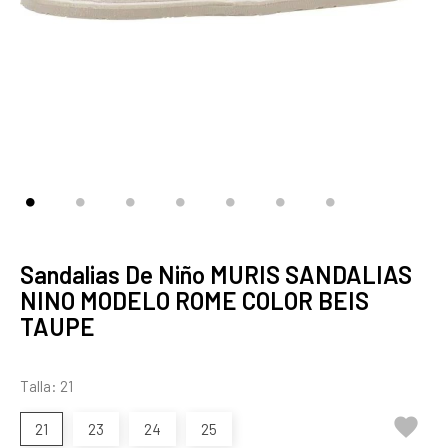
Sandalias De Niño MURIS SANDALIAS
NINO MODELO ROME COLOR BEIS
TAUPE
Talla: 21

21
23
24
25