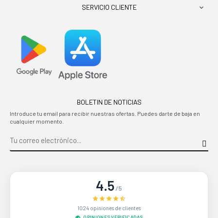
SERVICIO CLIENTE

BOLETIN DE NOTICIAS
Introduce tu email para recibir nuestras ofertas. Puedes darte de baja en
cualquier momento.
4.5
/5
1024 opiniones de clientes
OPINIONES VERIFICADAS