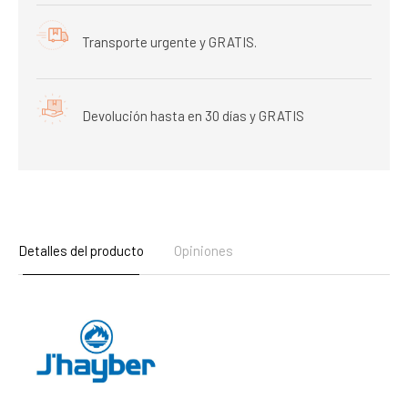
Transporte urgente y GRATIS.
Devolución hasta en 30 días y GRATIS
Detalles del producto
Opiniones