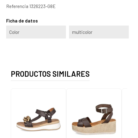
Referencia
1326223-G8E
Ficha de datos
Color
multicolor
PRODUCTOS SIMILARES