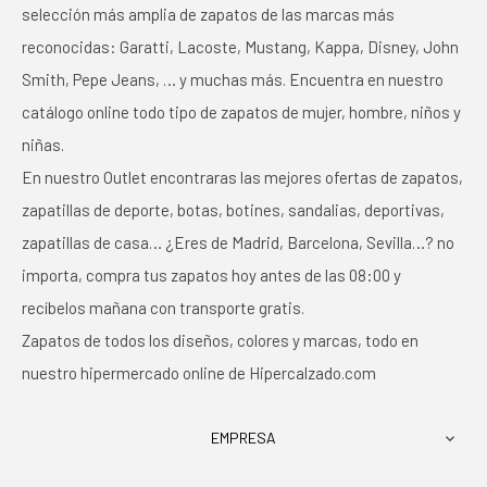
selección más amplia de zapatos de las marcas más
reconocidas: Garatti, Lacoste, Mustang, Kappa, Disney, John
Smith, Pepe Jeans, … y muchas más. Encuentra en nuestro
catálogo online todo tipo de zapatos de mujer, hombre, niños y
niñas.
En nuestro Outlet encontraras las mejores ofertas de zapatos,
zapatillas de deporte, botas, botines, sandalias, deportivas,
zapatillas de casa… ¿Eres de Madrid, Barcelona, Sevilla…? no
importa, compra tus zapatos hoy antes de las 08:00 y
recíbelos mañana con transporte gratis.
Zapatos de todos los diseños, colores y marcas, todo en
nuestro hipermercado online de Hipercalzado.com
EMPRESA
