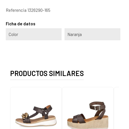
Referencia
1326290-165
Ficha de datos
Color
Naranja
PRODUCTOS SIMILARES