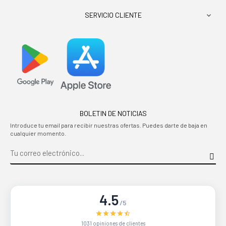
SERVICIO CLIENTE

BOLETIN DE NOTICIAS
Introduce tu email para recibir nuestras ofertas. Puedes darte de baja en
cualquier momento.
4.5
/5
1031 opiniones de clientes