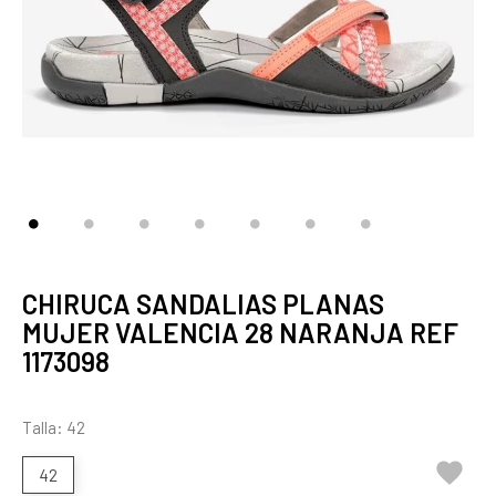
CHIRUCA SANDALIAS PLANAS
MUJER VALENCIA 28 NARANJA REF
1173098
Talla: 42

42