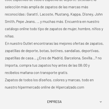
selección más amplia de zapatos de las marcas más
reconocidas: Garatti, Lacoste, Mustang, Kappa, Disney, John
Smith, Pepe Jeans, … y muchas más. Encuentra en nuestro
catálogo online todo tipo de zapatos de mujer, hombre, niños y
niñas.
En nuestro Outlet encontraras las mejores ofertas de zapatos,
zapatillas de deporte, botas, botines, sandalias, deportivas,
zapatillas de casa… ¿Eres de Madrid, Barcelona, Sevilla…? no
importa, compra tus zapatos hoy antes de las 08:00 y
recíbelos mañana con transporte gratis.
Zapatos de todos los diseños, colores y marcas, todo en
nuestro hipermercado online de Hipercalzado.com
EMPRESA
