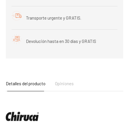
Transporte urgente y GRATIS.
Devolución hasta en 30 días y GRATIS
Detalles del producto
Opiniones