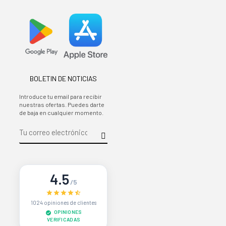
BOLETIN DE NOTICIAS
Introduce tu email para recibir
nuestras ofertas. Puedes darte
de baja en cualquier momento.
4.5
/5
1024 opiniones de clientes
OPINIONES
VERIFICADAS