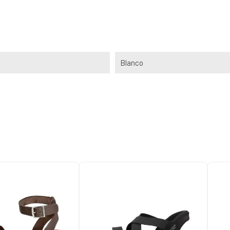
Blanco