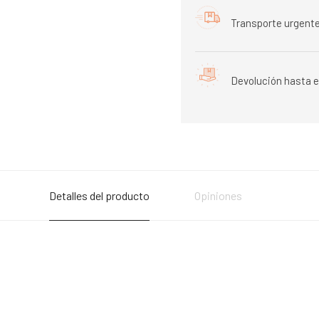
Transporte urgente
Devolución hasta e
Detalles del producto
Opiniones