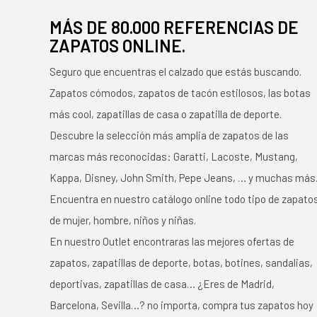
MÁS DE 80.000 REFERENCIAS DE
ZAPATOS ONLINE.
Seguro que encuentras el calzado que estás buscando.
Zapatos cómodos, zapatos de tacón estilosos, las botas
más cool, zapatillas de casa o zapatilla de deporte.
Descubre la selección más amplia de zapatos de las
marcas más reconocidas: Garatti, Lacoste, Mustang,
Kappa, Disney, John Smith, Pepe Jeans, … y muchas más
Encuentra en nuestro catálogo online todo tipo de zapato
de mujer, hombre, niños y niñas.
En nuestro Outlet encontraras las mejores ofertas de
zapatos, zapatillas de deporte, botas, botines, sandalias,
deportivas, zapatillas de casa… ¿Eres de Madrid,
Barcelona, Sevilla…? no importa, compra tus zapatos hoy