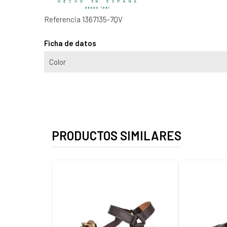
Referencia
1367135-7QV
Ficha de datos
Color
PRODUCTOS SIMILARES