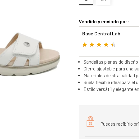
Vendido y enviado por:
Base Central Lab
Sandalias planas de diseño
Cierre ajustable para una s
Materiales de alta calidad
Suela flexible ideal para el u
Estilo versátil y elegante en
Puedes recibirlo p