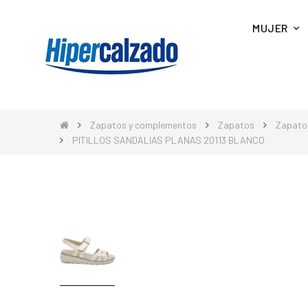
MUJER
Zapatos y complementos
Zapatos
Zapato
PITILLOS SANDALIAS PLANAS 20113 BLANCO