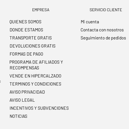
EMPRESA
SERVICIO CLIENTE
QUIENES SOMOS
Mi cuenta
DONDE ESTAMOS
Contacta con nosotros
TRANSPORTE GRATIS
Seguimiento de pedidos
DEVOLUCIONES GRATIS
FORMAS DE PAGO
PROGRAMA DE AFILIADOS Y
RECOMPENSAS
.
VENDE EN HIPERCALZADO
s
TERMINOS Y CONDICIONES
AVISO PRIVACIDAD
AVISO LEGAL
INCENTIVOS Y SUBVENCIONES
NOTICIAS