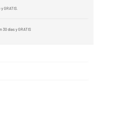
 y GRATIS.
n 30 días y GRATIS