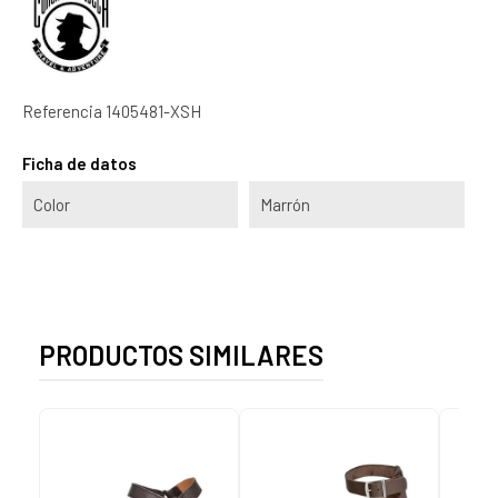
Referencia
1405481-XSH
Ficha de datos
Color
Marrón
PRODUCTOS SIMILARES