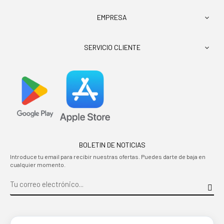
EMPRESA

SERVICIO CLIENTE

BOLETIN DE NOTICIAS
Introduce tu email para recibir nuestras ofertas. Puedes darte de baja en
cualquier momento.