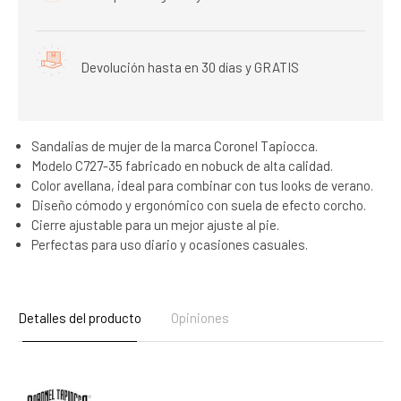
Devolución hasta en 30 días y GRATIS
Sandalias de mujer de la marca Coronel Tapiocca.
Modelo C727-35 fabricado en nobuck de alta calidad.
Color avellana, ideal para combinar con tus looks de verano.
Diseño cómodo y ergonómico con suela de efecto corcho.
Cierre ajustable para un mejor ajuste al pie.
Perfectas para uso diario y ocasiones casuales.
Detalles del producto
Opiniones