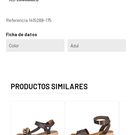
Referencia
1415288-175
Ficha de datos
Color
Azul
PRODUCTOS SIMILARES