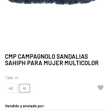
CMP CAMPAGNOLO SANDALIAS
SAHIPH PARA MUJER MULTICOLOR
Talla: 41

40
41
Vendido y enviado por: