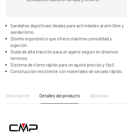
Sandalias deportivas ideales para actividades al aire libre y
senderismo.
Diseño ergonómico que ofrece máxima comodidad y
sujeción.
Suela de alta tracción para un agarre seguro en diversos
terrenos.
Sistema de cierre rápido para un ajuste preciso y fácil.
Construcción resistente con materiales de secado rápido.
Descripción
Detalles del producto
Opiniones