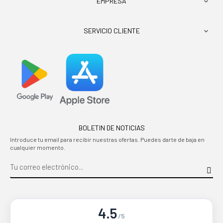
EMPRESA

SERVICIO CLIENTE

BOLETIN DE NOTICIAS
Introduce tu email para recibir nuestras ofertas. Puedes darte de baja en
cualquier momento.
4.5
/5