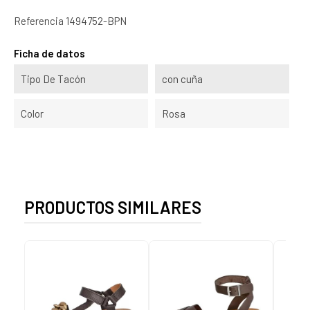
Referencia
1494752-BPN
Ficha de datos
Tipo De Tacón
con cuña
Color
Rosa
PRODUCTOS SIMILARES