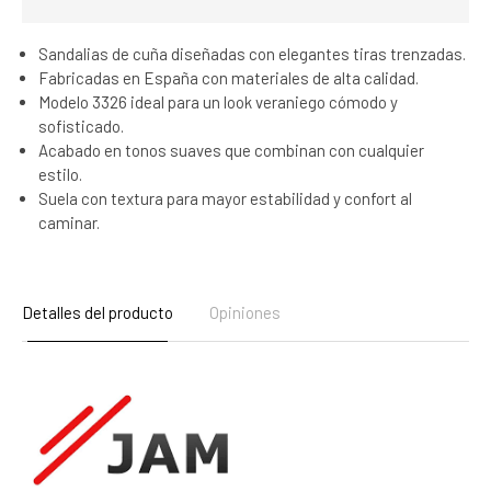
Sandalias de cuña diseñadas con elegantes tiras trenzadas.
Fabricadas en España con materiales de alta calidad.
Modelo 3326 ideal para un look veraniego cómodo y
sofisticado.
Acabado en tonos suaves que combinan con cualquier
estilo.
Suela con textura para mayor estabilidad y confort al
caminar.
Detalles del producto
Opiniones