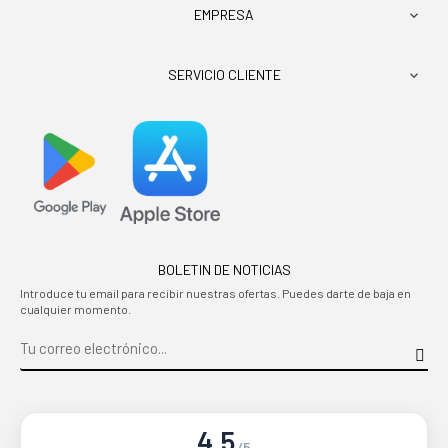
EMPRESA

SERVICIO CLIENTE

BOLETIN DE NOTICIAS
Introduce tu email para recibir nuestras ofertas. Puedes darte de baja en
cualquier momento.
4.5
/5