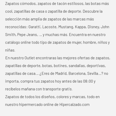
Zapatos cómodos, zapatos de tacón estilosos, las botas más
cool, zapatillas de casa o zapatilla de deporte. Descubre la
selección más amplia de zapatos de las marcas más
reconocidas: Garatti, Lacoste, Mustang, Kappa, Disney, John
Smith, Pepe Jeans, … y muchas más. Encuentra en nuestro
catálogo online todo tipo de zapatos de mujer, hombre, niños y
niñas.
En nuestro Outlet encontraras las mejores ofertas de zapatos,
zapatillas de deporte, botas, botines, sandalias, deportivas,
zapatillas de casa… ¿Eres de Madrid, Barcelona, Sevilla…? no
importa, compra tus zapatos hoy antes de las 08:00 y
recíbelos mañana con transporte gratis.
Zapatos de todos los diseños, colores y marcas, todo en
nuestro hipermercado online de Hipercalzado.com