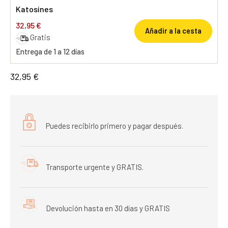
Katosines
32,95 €
Añadir a la cesta
Gratis
Entrega de 1 a 12 días
32,95 €
Puedes recibirlo primero y pagar después.
Transporte urgente y GRATIS.
Devolución hasta en 30 días y GRATIS