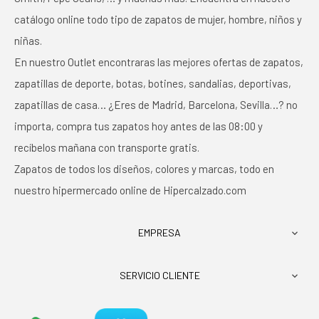
catálogo online todo tipo de zapatos de mujer, hombre, niños y
niñas.
En nuestro Outlet encontraras las mejores ofertas de zapatos,
zapatillas de deporte, botas, botines, sandalias, deportivas,
zapatillas de casa… ¿Eres de Madrid, Barcelona, Sevilla…? no
importa, compra tus zapatos hoy antes de las 08:00 y
recíbelos mañana con transporte gratis.
Zapatos de todos los diseños, colores y marcas, todo en
nuestro hipermercado online de Hipercalzado.com
EMPRESA

SERVICIO CLIENTE
