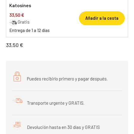
Katosines
33,50 €
Añadir a la cesta
Gratis
Entrega de 1 a 12 días
33,50 €
Puedes recibirlo primero y pagar después.
Transporte urgente y GRATIS.
Devolución hasta en 30 días y GRATIS