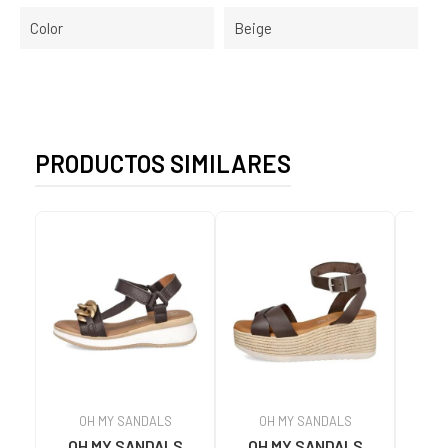
Color
Beige
PRODUCTOS SIMILARES
OH MY SANDALS
OH MY SANDALS
OH MY SANDALS
OH MY SANDALS