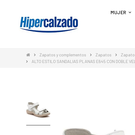
MUJER
Zapatos y complementos
Zapatos
Zapato
ALTO ESTILO SANDALIAS PLANAS E645 CON DOBLE V