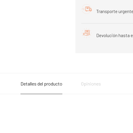
Transporte urgente
Devolución hasta e
Detalles del producto
Opiniones