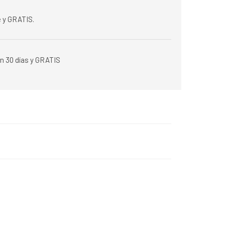
 y GRATIS.
n 30 días y GRATIS