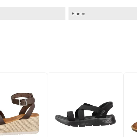
Blanco