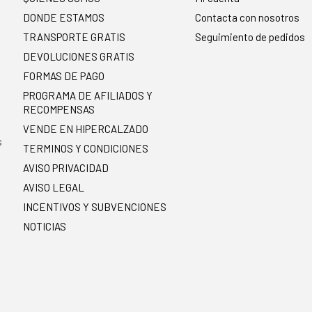
DONDE ESTAMOS
Contacta con nosotros
TRANSPORTE GRATIS
Seguimiento de pedidos
DEVOLUCIONES GRATIS
FORMAS DE PAGO
PROGRAMA DE AFILIADOS Y
RECOMPENSAS
.
VENDE EN HIPERCALZADO
s
TERMINOS Y CONDICIONES
AVISO PRIVACIDAD
AVISO LEGAL
INCENTIVOS Y SUBVENCIONES
NOTICIAS