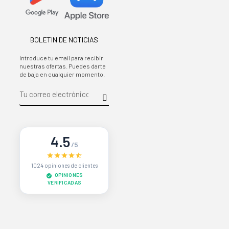
BOLETIN DE NOTICIAS
Introduce tu email para recibir
nuestras ofertas. Puedes darte
de baja en cualquier momento.
4.5
/5
1024 opiniones de clientes
OPINIONES
VERIFICADAS