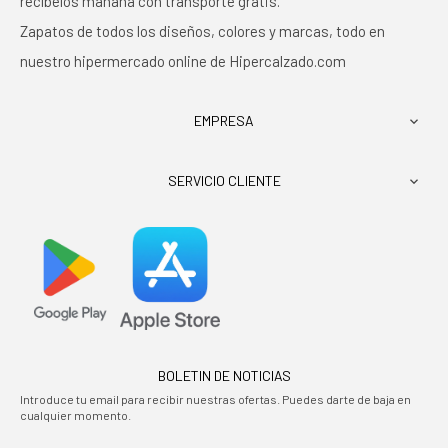
recíbelos mañana con transporte gratis.
Zapatos de todos los diseños, colores y marcas, todo en
nuestro hipermercado online de Hipercalzado.com
EMPRESA

SERVICIO CLIENTE

BOLETIN DE NOTICIAS
Introduce tu email para recibir nuestras ofertas. Puedes darte de baja en
cualquier momento.