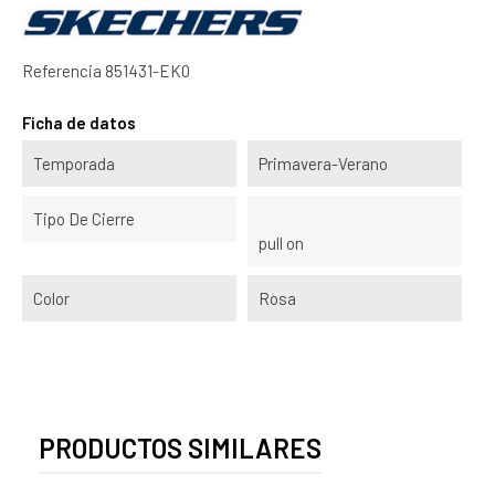
Referencia
851431-EK0
Ficha de datos
Temporada
Primavera-Verano
Tipo De Cierre
pull on
Color
Rosa
PRODUCTOS SIMILARES