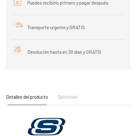
Puedes recibirlo primero y pagar después.
Transporte urgente y GRATIS.
Devolución hasta en 30 días y GRATIS
Detalles del producto
Opiniones