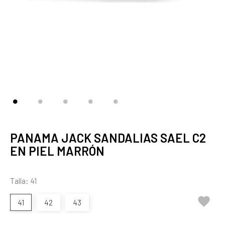
PANAMA JACK SANDALIAS SAEL C2
EN PIEL MARRÓN
Talla: 41

41
42
43