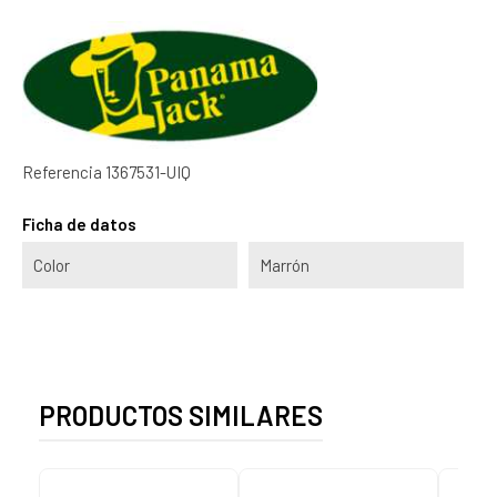
Referencia
1367531-UIQ
Ficha de datos
Color
Marrón
PRODUCTOS SIMILARES