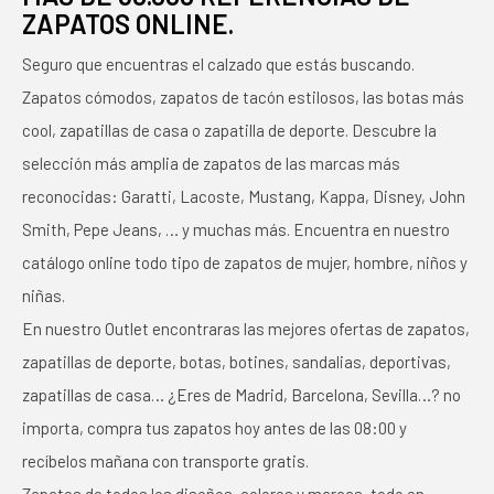
ZAPATOS ONLINE.
Seguro que encuentras el calzado que estás buscando.
Zapatos cómodos, zapatos de tacón estilosos, las botas más
cool, zapatillas de casa o zapatilla de deporte. Descubre la
selección más amplia de zapatos de las marcas más
reconocidas: Garatti, Lacoste, Mustang, Kappa, Disney, John
Smith, Pepe Jeans, … y muchas más. Encuentra en nuestro
catálogo online todo tipo de zapatos de mujer, hombre, niños y
niñas.
En nuestro Outlet encontraras las mejores ofertas de zapatos,
zapatillas de deporte, botas, botines, sandalias, deportivas,
zapatillas de casa… ¿Eres de Madrid, Barcelona, Sevilla…? no
importa, compra tus zapatos hoy antes de las 08:00 y
recíbelos mañana con transporte gratis.