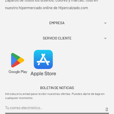
Zapatos de todos los diseños, colores y marcas, todo en
nuestro hipermercado online de Hipercalzado.com
EMPRESA

SERVICIO CLIENTE

BOLETIN DE NOTICIAS
Introduce tu email para recibir nuestras ofertas. Puedes darte de baja en
cualquier momento.