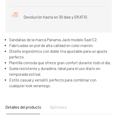
Devolución hasta en 30 días y GRATIS
Sandalias de la marca Panama Jack modelo Sael C2.
Fabricadas en piel de alta calidad en color marrón.
Diseño ergonómico con doble tira ajustable para un ajuste
perfecto.
Plantilla cómoda que ofrece gran confort durante todo el día.
Suela resistente y duradera, ideal para el uso diario en
temporada estival.
Estilo casual y versátil, perfecto para combinar con
cualquier look veraniego.
Detalles del producto
Opiniones