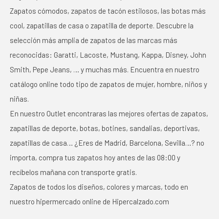
Zapatos cómodos, zapatos de tacón estilosos, las botas más
cool, zapatillas de casa o zapatilla de deporte. Descubre la
selección más amplia de zapatos de las marcas más
reconocidas: Garatti, Lacoste, Mustang, Kappa, Disney, John
Smith, Pepe Jeans, … y muchas más. Encuentra en nuestro
catálogo online todo tipo de zapatos de mujer, hombre, niños y
niñas.
En nuestro Outlet encontraras las mejores ofertas de zapatos,
zapatillas de deporte, botas, botines, sandalias, deportivas,
zapatillas de casa… ¿Eres de Madrid, Barcelona, Sevilla…? no
importa, compra tus zapatos hoy antes de las 08:00 y
recíbelos mañana con transporte gratis.
Zapatos de todos los diseños, colores y marcas, todo en
nuestro hipermercado online de Hipercalzado.com