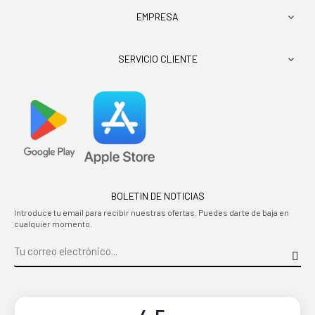
EMPRESA

SERVICIO CLIENTE

BOLETIN DE NOTICIAS
Introduce tu email para recibir nuestras ofertas. Puedes darte de baja en
cualquier momento.