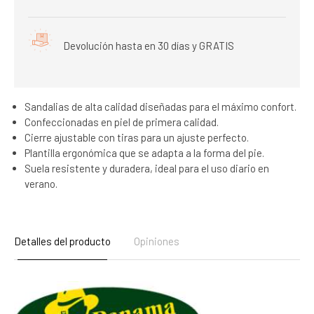
Devolución hasta en 30 días y GRATIS
Sandalias de alta calidad diseñadas para el máximo confort.
Confeccionadas en piel de primera calidad.
Cierre ajustable con tiras para un ajuste perfecto.
Plantilla ergonómica que se adapta a la forma del pie.
Suela resistente y duradera, ideal para el uso diario en
verano.
Detalles del producto
Opiniones