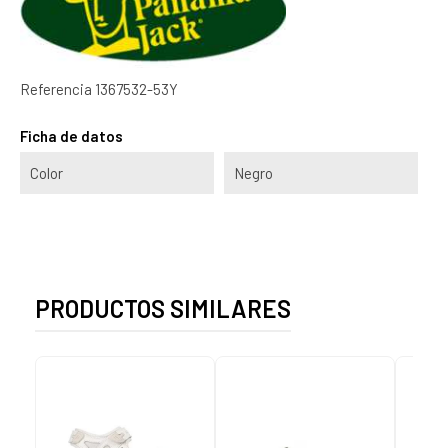
Referencia
1367532-53Y
Ficha de datos
Color
Negro
PRODUCTOS SIMILARES