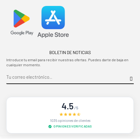
BOLETIN DE NOTICIAS
Introduce tu email para recibir nuestras ofertas. Puedes darte de baja en
cualquier momento.
4.5
/5
1035 opiniones de clientes
OPINIONES VERIFICADAS