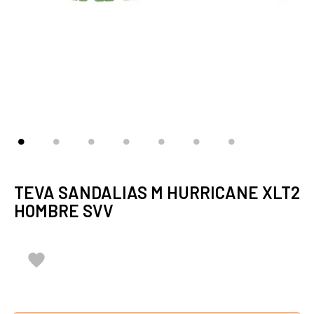
TEVA SANDALIAS M HURRICANE XLT2
HOMBRE SVV
