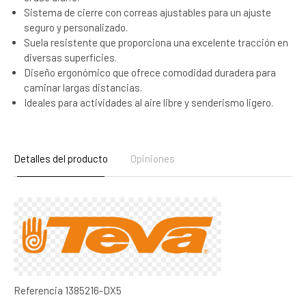
Sistema de cierre con correas ajustables para un ajuste
seguro y personalizado.
Suela resistente que proporciona una excelente tracción en
diversas superficies.
Diseño ergonómico que ofrece comodidad duradera para
caminar largas distancias.
Ideales para actividades al aire libre y senderismo ligero.
Detalles del producto
Opiniones
Referencia
1385216-DX5