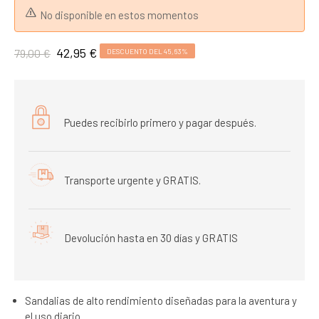
No disponible en estos momentos
42,95 €
79,00 €
DESCUENTO DEL 45,63%
Puedes recibirlo primero y pagar después.
Transporte urgente y GRATIS.
Devolución hasta en 30 días y GRATIS
Sandalias de alto rendimiento diseñadas para la aventura y
el uso diario.