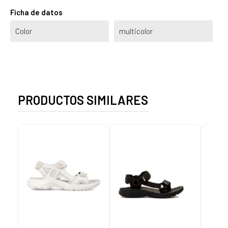
Ficha de datos
Color
multicolor
PRODUCTOS SIMILARES