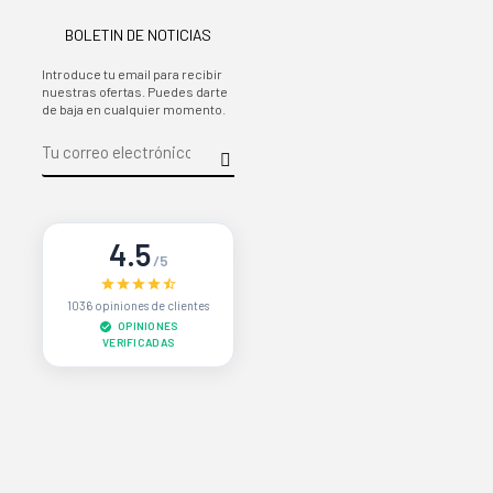
BOLETIN DE NOTICIAS
Introduce tu email para recibir
nuestras ofertas. Puedes darte
de baja en cualquier momento.
4.5
/5
1036 opiniones de clientes
OPINIONES
VERIFICADAS