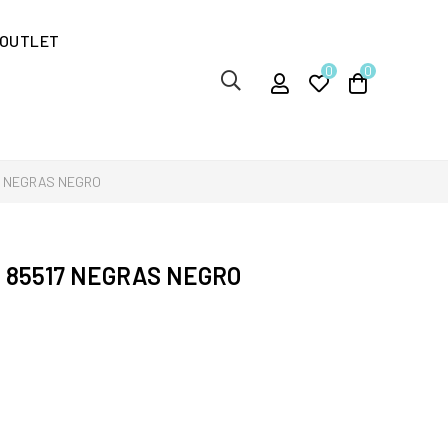
OUTLET
0
0
7 NEGRAS NEGRO
 85517 NEGRAS NEGRO