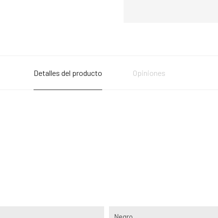
Detalles del producto
Opiniones
Negro