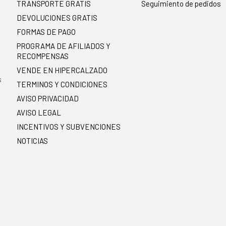
TRANSPORTE GRATIS
Seguimiento de pedidos
DEVOLUCIONES GRATIS
FORMAS DE PAGO
PROGRAMA DE AFILIADOS Y
RECOMPENSAS
.
VENDE EN HIPERCALZADO
s
TERMINOS Y CONDICIONES
AVISO PRIVACIDAD
AVISO LEGAL
INCENTIVOS Y SUBVENCIONES
NOTICIAS