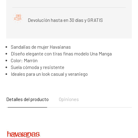
Devolución hasta en 30 días y GRATIS
Sandalias de mujer Havaianas
Diseño elegante con tiras finas modelo Una Manga
Color: Marrón
Suela cómoda y resistente
Ideales para un look casual y veraniego
Detalles del producto
Opiniones