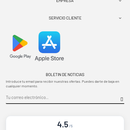
EMPRESA

SERVICIO CLIENTE

BOLETIN DE NOTICIAS
Introduce tu email para recibir nuestras ofertas. Puedes darte de baja en
cualquier momento.
4.5
/5