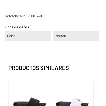
Referencia
1382580-730
Ficha de datos
Color
Marrón
PRODUCTOS SIMILARES