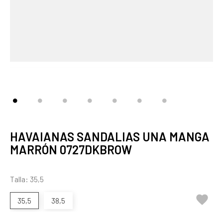
HAVAIANAS SANDALIAS UNA MANGA
MARRÓN 0727DKBROW
Talla: 35,5

35,5
38,5