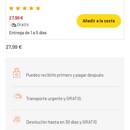
27,99 €
Añadir a la cesta
Gratis
Entrega de 1 a 5 días
27,99 €
Puedes recibirlo primero y pagar después.
Transporte urgente y GRATIS.
Devolución hasta en 30 días y GRATIS