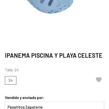
IPANEMA PISCINA Y PLAYA CELESTE
Talla: 24

24
Vendido y enviado por:
Pasatitos Zapatería