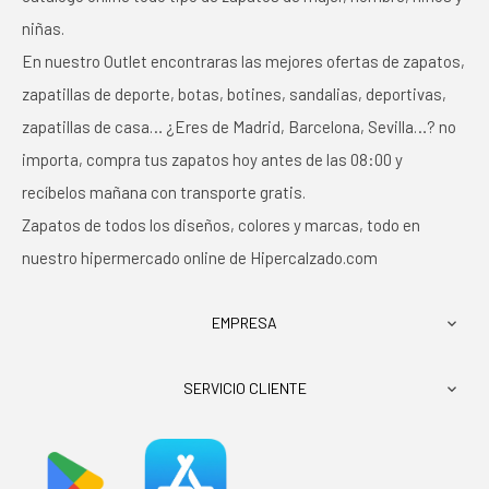
niñas.
En nuestro Outlet encontraras las mejores ofertas de zapatos,
zapatillas de deporte, botas, botines, sandalias, deportivas,
zapatillas de casa… ¿Eres de Madrid, Barcelona, Sevilla…? no
importa, compra tus zapatos hoy antes de las 08:00 y
recíbelos mañana con transporte gratis.
Zapatos de todos los diseños, colores y marcas, todo en
nuestro hipermercado online de Hipercalzado.com
EMPRESA

SERVICIO CLIENTE
