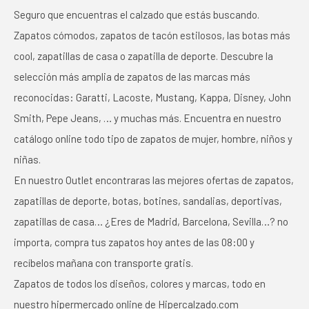
Seguro que encuentras el calzado que estás buscando.
Zapatos cómodos, zapatos de tacón estilosos, las botas más
cool, zapatillas de casa o zapatilla de deporte. Descubre la
selección más amplia de zapatos de las marcas más
reconocidas: Garatti, Lacoste, Mustang, Kappa, Disney, John
Smith, Pepe Jeans, … y muchas más. Encuentra en nuestro
catálogo online todo tipo de zapatos de mujer, hombre, niños y
niñas.
En nuestro Outlet encontraras las mejores ofertas de zapatos,
zapatillas de deporte, botas, botines, sandalias, deportivas,
zapatillas de casa… ¿Eres de Madrid, Barcelona, Sevilla…? no
importa, compra tus zapatos hoy antes de las 08:00 y
recíbelos mañana con transporte gratis.
Zapatos de todos los diseños, colores y marcas, todo en
nuestro hipermercado online de Hipercalzado.com