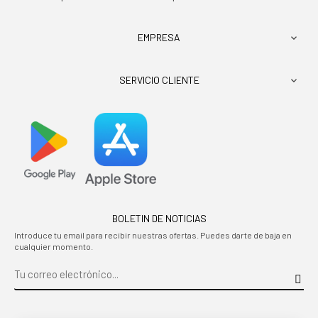
EMPRESA

SERVICIO CLIENTE

BOLETIN DE NOTICIAS
Introduce tu email para recibir nuestras ofertas. Puedes darte de baja en
cualquier momento.