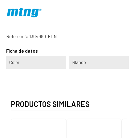
Referencia
1364990-FDN
Ficha de datos
Color
Blanco
PRODUCTOS SIMILARES