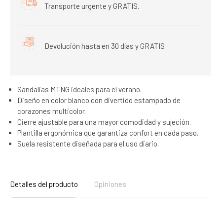
Transporte urgente y GRATIS.
Devolución hasta en 30 días y GRATIS
Sandalias MTNG ideales para el verano.
Diseño en color blanco con divertido estampado de
corazones multicolor.
Cierre ajustable para una mayor comodidad y sujeción.
Plantilla ergonómica que garantiza confort en cada paso.
Suela resistente diseñada para el uso diario.
Detalles del producto
Opiniones