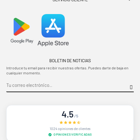

BOLETIN DE NOTICIAS
Introduce tu email para recibir nuestras ofertas. Puedes darte de baja en
cualquier momento.
4.5
/5
1024 opiniones de clientes
OPINIONES VERIFICADAS