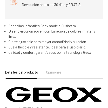
Devolución hasta en 30 días y GRATIS
Sandalias infantiles Geox modelo Fusbetto.
Diseño ergonómico en combinación de colores militar y
lima.
Cierre ajustable para mayor comodidad y sujeción.
Suela flexible y resistente, ideal para el uso diario.
Calidad y confort garantizados por la tecnología Geox.
Detalles del producto
Opiniones