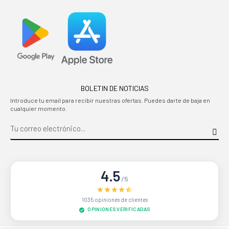
BOLETIN DE NOTICIAS
Introduce tu email para recibir nuestras ofertas. Puedes darte de baja en
cualquier momento.
4.5
/5
1035 opiniones de clientes
OPINIONES VERIFICADAS