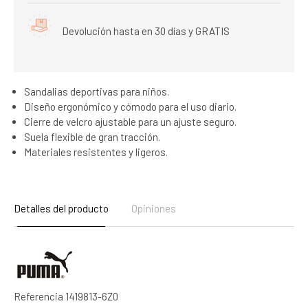
Devolución hasta en 30 días y GRATIS
Sandalias deportivas para niños.
Diseño ergonómico y cómodo para el uso diario.
Cierre de velcro ajustable para un ajuste seguro.
Suela flexible de gran tracción.
Materiales resistentes y ligeros.
Detalles del producto
Opiniones
Referencia
1419813-6Z0