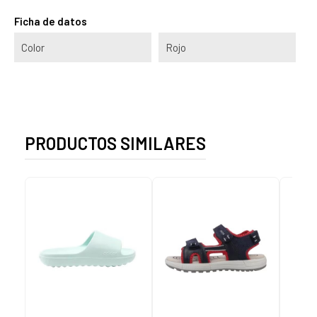
Ficha de datos
Color
Rojo
PRODUCTOS SIMILARES