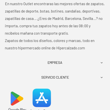
En nuestro Outlet encontraras las mejores ofertas de zapatos,
zapatillas de deporte, botas, botines, sandalias, deportivas,
zapatillas de casa… ¿Eres de Madrid, Barcelona, Sevilla…? no
importa, compra tus zapatos hoy antes de las 08:00 y
recíbelos mañana con transporte gratis.
Zapatos de todos los diseños, colores y marcas, todo en
nuestro hipermercado online de Hipercalzado.com
EMPRESA

SERVICIO CLIENTE
