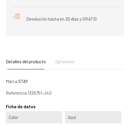
Devolución hasta en 30 días y GRATIS
Detalles del producto
Opiniones
Marca
STAY
Referencia
1326751-J4D
Ficha de datos
Color
Azul