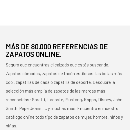
MÁS DE 80.000 REFERENCIAS DE
ZAPATOS ONLINE.
Seguro que encuentras el calzado que estás buscando.
Zapatos cómodos, zapatos de tacón estilosos, las botas más
cool, zapatillas de casa o zapatilla de deporte. Descubre la
selección más amplia de zapatos de las marcas más
reconocidas: Garatti, Lacoste, Mustang, Kappa, Disney, John
Smith, Pepe Jeans, … y muchas más. Encuentra en nuestro
catálogo online todo tipo de zapatos de mujer, hombre, niños y
niñas.