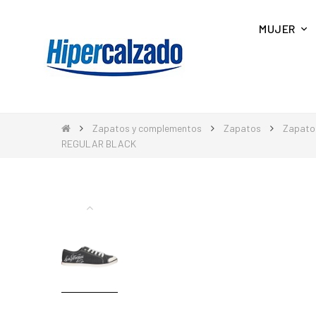
MUJER
Zapatos y complementos
Zapatos
Zapato
REGULAR BLACK