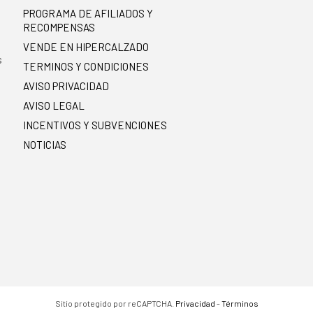
PROGRAMA DE AFILIADOS Y
RECOMPENSAS
.
VENDE EN HIPERCALZADO
s
TERMINOS Y CONDICIONES
AVISO PRIVACIDAD
AVISO LEGAL
INCENTIVOS Y SUBVENCIONES
NOTICIAS
Sitio protegido por reCAPTCHA.
Privacidad
-
Términos