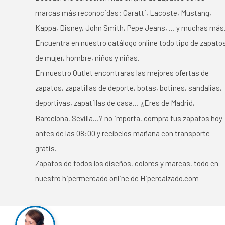
marcas más reconocidas: Garatti, Lacoste, Mustang,
Kappa, Disney, John Smith, Pepe Jeans, … y muchas más
Encuentra en nuestro catálogo online todo tipo de zapato
de mujer, hombre, niños y niñas.
En nuestro Outlet encontraras las mejores ofertas de
zapatos, zapatillas de deporte, botas, botines, sandalias,
deportivas, zapatillas de casa… ¿Eres de Madrid,
Barcelona, Sevilla…? no importa, compra tus zapatos hoy
antes de las 08:00 y recíbelos mañana con transporte
gratis.
Zapatos de todos los diseños, colores y marcas, todo en
nuestro hipermercado online de Hipercalzado.com