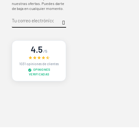
nuestras ofertas. Puedes darte
de baja en cualquier momento.
4.5
/5
1031 opiniones de clientes
OPINIONES
VERIFICADAS