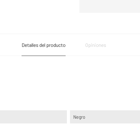
Detalles del producto
Opiniones
Negro