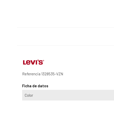
Referencia
1328535-VZN
Ficha de datos
Color